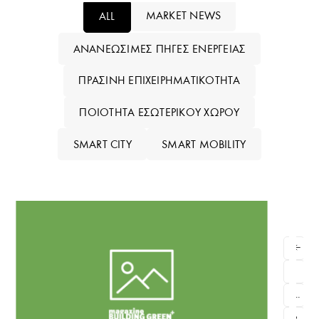
MARKET NEWS
ALL
ΑΝΑΝΕΏΣΙΜΕΣ ΠΗΓΈΣ ΕΝΈΡΓΕΙΑΣ
ΠΡΆΣΙΝΗ ΕΠΙΧΕΙΡΗΜΑΤΙΚΌΤΗΤΑ
ΠΟΙΌΤΗΤΑ ΕΣΩΤΕΡΙΚΟΎ ΧΏΡΟΥ
SMART CITY
SMART MOBILITY
1
…
3