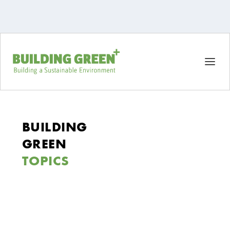
BUILDING
GREEN
TOPICS