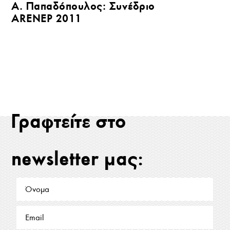
Α. Παπαδόπουλος: Συνέδριο
ARENEP 2011
Γραφτείτε στο
newsletter μας: