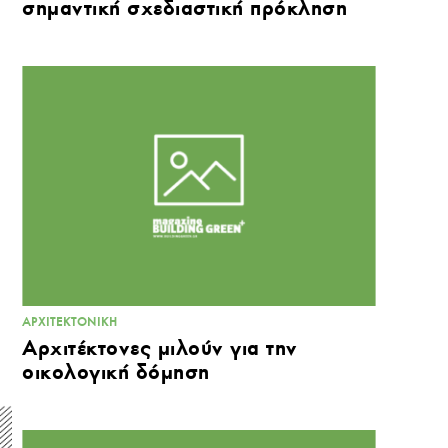
σημαντική σχεδιαστική πρόκληση
ΑΡΧΙΤΕΚΤΟΝΙΚΉ
Αρχιτέκτονες μιλούν για την
οικολογική δόμηση