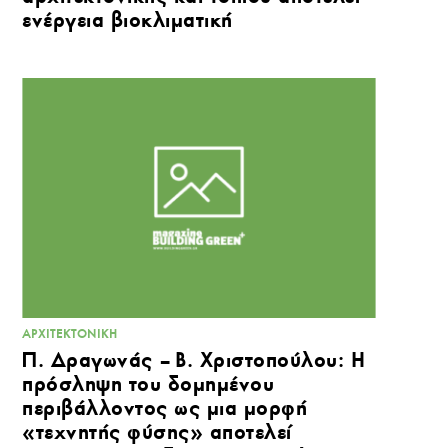
ενέργεια βιοκλιματική
ΑΡΧΙΤΕΚΤΟΝΙΚΉ
Π. Δραγωνάς – Β. Χριστοπούλου: Η
πρόσληψη του δομημένου
περιβάλλοντος ως μια μορφή
«τεχνητής φύσης» αποτελεί