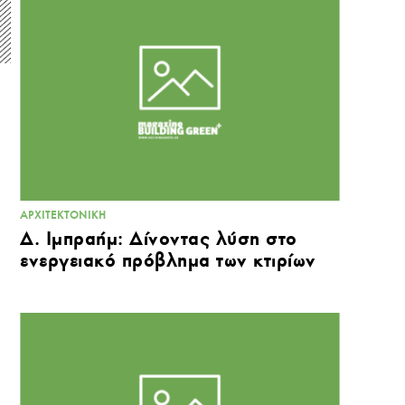
ΑΡΧΙΤΕΚΤΟΝΙΚΉ
Δ. Ιμπραήμ: Δίνοντας λύση στο
ενεργειακό πρόβλημα των κτιρίων