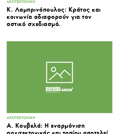
ΑΡΧΙΤΕΚΤΟΝΙΚΉ
Κ. Λαμπρινόπουλος: Κράτος και
κοινωνία αδιαφορούν για τον
αστικό σχεδιασμό.
ΑΡΧΙΤΕΚΤΟΝΙΚΉ
Α. Κουβελά: Η εναρμόνιση
αρχιτεκτονικής και τοπίου αποτελεί