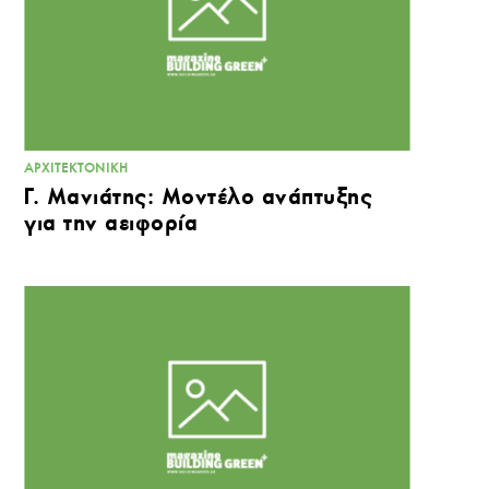
ΑΡΧΙΤΕΚΤΟΝΙΚΉ
Γ. Μανιάτης: Μοντέλο ανάπτυξης
για την αειφορία