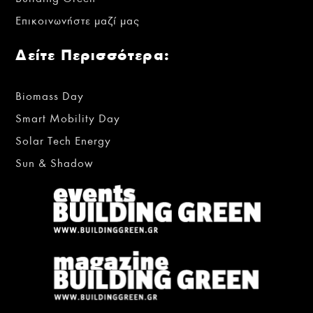
Επικοινωνήστε μαζί μας
Δείτε Περισσότερα:
Biomass Day
Smart Mobility Day
Solar Tech Energy
Sun & Shadow