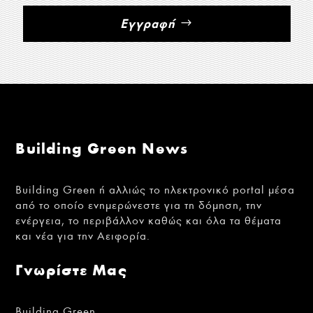
Εγγραφή
Building Green News
Building Green ή αλλιώς το ηλεκτρονικό portal μέσα
από το οποίο ενημερώνεστε για τη δόμηση, την
ενέργεια, το περιβάλλον καθώς και όλα τα θέματα
και νέα για την Αειφορία.
Γνωρίστε Μας
Building Green