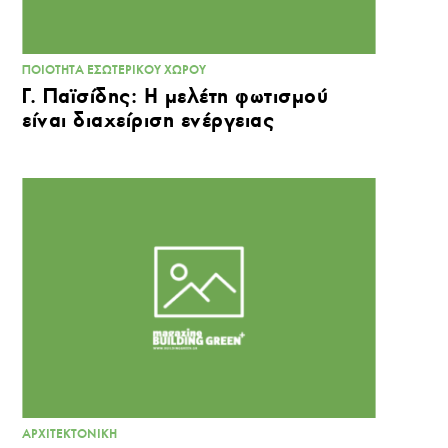
ΠΟΙΌΤΗΤΑ ΕΣΩΤΕΡΙΚΟΎ ΧΏΡΟΥ
Γ. Παϊσίδης: Η μελέτη φωτισμού
είναι διαχείριση ενέργειας
ΑΡΧΙΤΕΚΤΟΝΙΚΉ