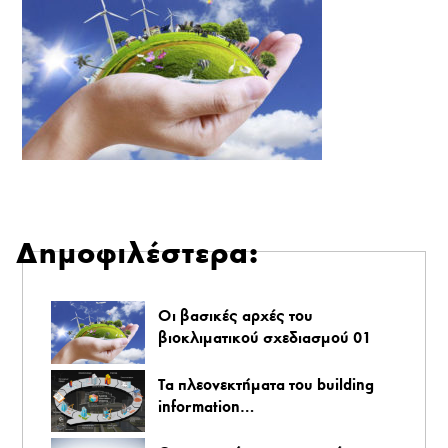
Δημοφιλέστερα:
Οι βασικές αρχές του
βιοκλιματικού σχεδιασμού 01
Τα πλεονεκτήματα του building
information…