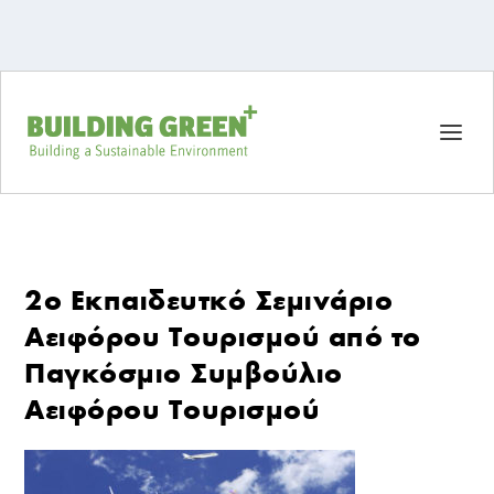
2ο Εκπαιδευτκό Σεμινάριο
Αειφόρου Τουρισμού από το
Παγκόσμιο Συμβούλιο
Αειφόρου Τουρισμού