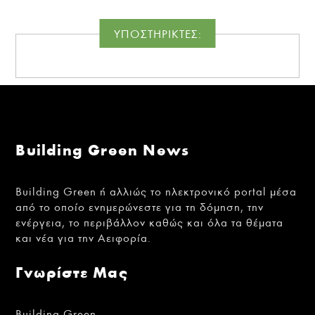
ΥΠΟΣΤΗΡΙΚΤΕΣ:
Building Green News
Building Green ή αλλιώς το ηλεκτρονικό portal μέσα
από το οποίο ενημερώνεστε για τη δόμηση, την
ενέργεια, το περιβάλλον καθώς και όλα τα θέματα
και νέα για την Αειφορία.
Γνωρίστε Μας
Building Green