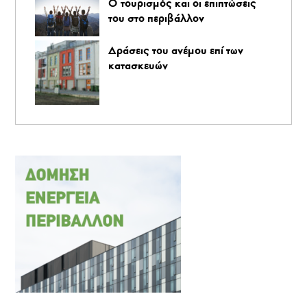
O τουρισμός και οι επιπτώσεις
του στο περιβάλλον
Δράσεις του ανέμου επί των
κατασκευών