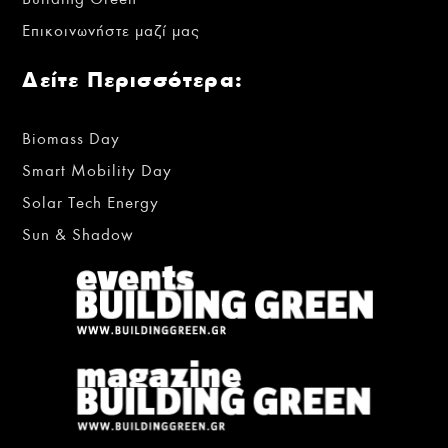
Επικοινωνήστε μαζί μας
Δείτε Περισσότερα:
Biomass Day
Smart Mobility Day
Solar Tech Energy
Sun & Shadow