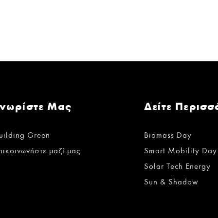
Γνωρίστε Μας
Δείτε Περισσ
uilding Green
Biomass Day
πικοινωνήστε μαζί μας
Smart Mobility Day
Solar Tech Energy
Sun & Shadow