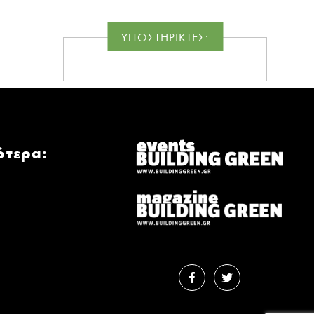
ΥΠΟΣΤΗΡΙΚΤΕΣ:
ότερα: