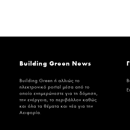
Building Green News
Building Green ή αλλιώς το
B
ηλεκτρονικό portal μέσα από το
Ε
οποίο ενημερώνεστε για τη δόμηση,
την ενέργεια, το περιβάλλον καθώς
και όλα τα θέματα και νέα για την
Αειφορία.