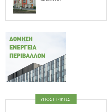
ΥΠΟΣΤΗΡΙΚΤΕΣ: