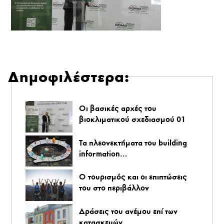
Δημοφιλέστερα:
Οι βασικές αρχές του
βιοκλιματικού σχεδιασμού 01
Τα πλεονεκτήματα του building
information…
O τουρισμός και οι επιπτώσεις
του στο περιβάλλον
Δράσεις του ανέμου επί των
κατασκευών