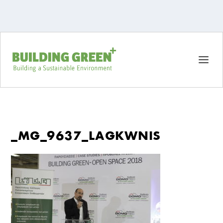
_MG_9637_LAGKWNIS