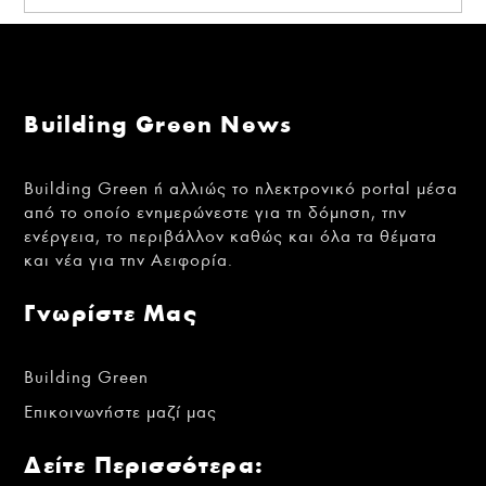
Building Green News
Building Green ή αλλιώς το ηλεκτρονικό portal μέσα
από το οποίο ενημερώνεστε για τη δόμηση, την
ενέργεια, το περιβάλλον καθώς και όλα τα θέματα
και νέα για την Αειφορία.
Γνωρίστε Μας
Building Green
Επικοινωνήστε μαζί μας
Δείτε Περισσότερα: