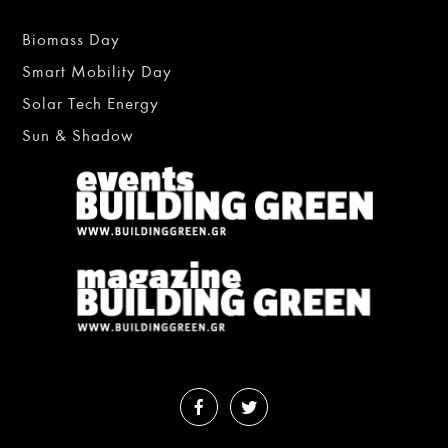
Biomass Day
Smart Mobility Day
Solar Tech Energy
Sun & Shadow