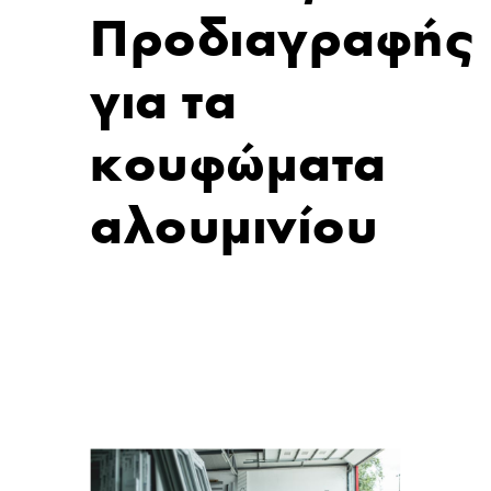
Προδιαγραφής
για τα
κουφώματα
αλουμινίου