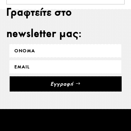
Γραφτείτε στο
newsletter μας:
Εγγραφή