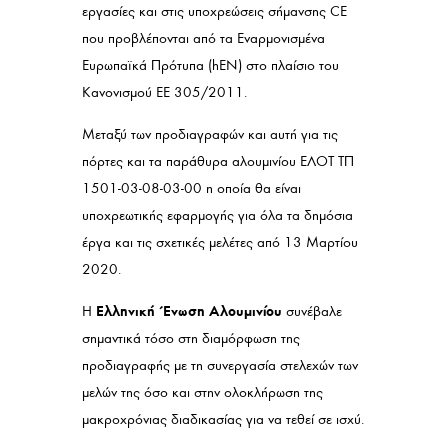
εργασίες και στις υποχρεώσεις σήμανσης CE
που προβλέπονται από τα Εναρμονισμένα
Ευρωπαϊκά Πρότυπα (hEN) στο πλαίσιο του
Κανονισμού ΕΕ 305/2011.
Μεταξύ των προδιαγραφών και αυτή για τις
πόρτες και τα παράθυρα αλουμινίου ΕΛΟΤ ΤΠ
1501-03-08-03-00 η οποία θα είναι
υποχρεωτικής εφαρμογής για όλα τα δημόσια
έργα και τις σχετικές μελέτες από 13 Μαρτίου
2020.
Ελληνική Ένωση Αλουμινίου
Η
συνέβαλε
σημαντικά τόσο στη διαμόρφωση της
προδιαγραφής με τη συνεργασία στελεχών των
μελών της όσο και στην ολοκλήρωση της
μακροχρόνιας διαδικασίας για να τεθεί σε ισχύ.