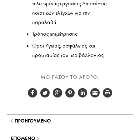
τελειωμένης εργασίας Απαιτήσεις
ποιοτικών ελέγχων για την
παραλαβή
Τρόπος επιμέτρησης
Όροι Υγείας, ασφάλειας και
προστασίας του περιβάλλοντος
ΜΟΙΡΑΣΟΥ ΤΟ ΑΡΘΡΟ:
ΠΡΟΗΓΟΎΜΕΝΟ
ΕΠΌΜΕΝΟ