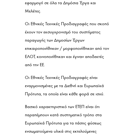
εφαρμογή σε όλα τα Δημόσια Έργα και
Μελέτες.
Οι Εθνικές Τεχνικές Προδιαγραφές που σκοπό
έχουν τον εκσυγχρονισμό του συστήματος
παραγωγής των Δημοσίων Έργων
επικαιροποιήθηκαν / μορφοποιήθηκαν από τον
ΕΛΟΤ, κοινοποιήθηκαν και έγιναν αποδεκτές
από την EE.
Οι Εθνικές Τεχνικές Προδιαγραφές είναι
εναρμονισμένες με τα Διεθνή και Ευρωπαϊκά
Πρότυπα, τα οποία είναι κάθε φορά σε ισχύ.
Βασικό χαρακτηριστικό των ΕΤΕΠ είναι ότι
παραπέμπουν κατά συστηματικό τρόπο στα
Ευρωπαϊκά Πρότυπα για τα πάσης φύσεως
ενσωματούμενα υλικά στις εκτελούμενες