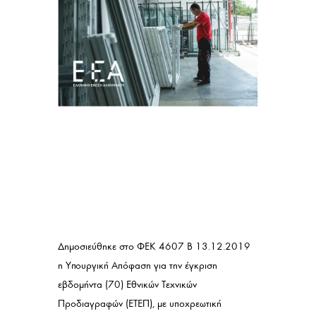
Δημοσιεύθηκε στο ΦΕΚ 4607 Β 13.12.2019
η Υπουργική Απόφαση για την έγκριση
εβδομήντα (70) Εθνικών Τεχνικών
Προδιαγραφών (ΕΤΕΠ), με υποχρεωτική