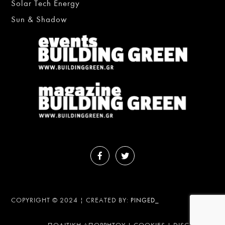
Solar Tech Energy
Sun & Shadow
COPYRIGHT © 2024 | CREATED BY:
PINGED_