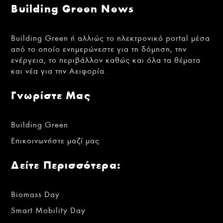
Building Green News
Building Green ή αλλιώς το ηλεκτρονικό portal μέσα
από το οποίο ενημερώνεστε για τη δόμηση, την
ενέργεια, το περιβάλλον καθώς και όλα τα θέματα
και νέα για την Αειφορία.
Γνωρίστε Μας
Building Green
Επικοινωνήστε μαζί μας
Δείτε Περισσότερα:
Biomass Day
Smart Mobility Day