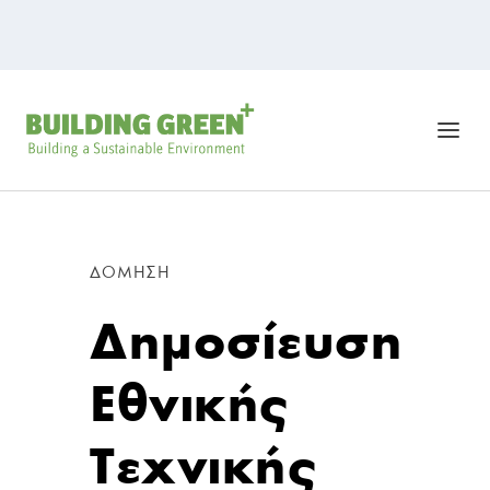
ΔΌΜΗΣΗ
Δημοσίευση
Εθνικής
Τεχνικής