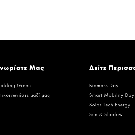
Γνωρίστε Μας
Δείτε Περισσ
uilding Green
Biomass Day
πικοινωνήστε μαζί μας
Smart Mobility Day
Solar Tech Energy
Sun & Shadow