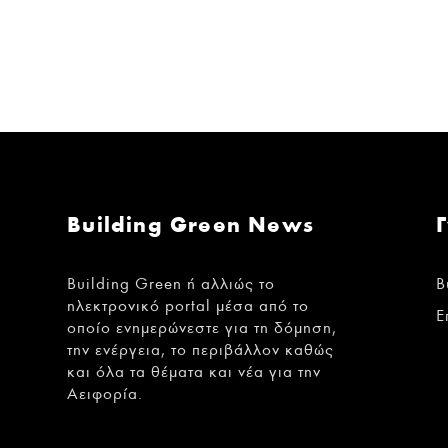
Building Green News
Building Green ή αλλιώς το
B
ηλεκτρονικό portal μέσα από το
Ε
οποίο ενημερώνεστε για τη δόμηση,
την ενέργεια, το περιβάλλον καθώς
και όλα τα θέματα και νέα για την
Αειφορία.