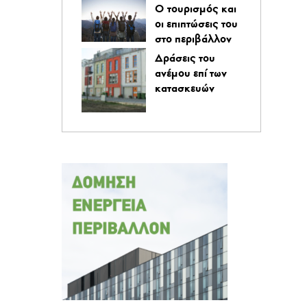
O τουρισμός και
οι επιπτώσεις του
στο περιβάλλον
Δράσεις του
ανέμου επί των
κατασκευών