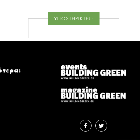
ΥΠΟΣΤΗΡΙΚΤΕΣ:
ότερα: