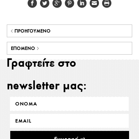
ΠΡΟΗΓΟΎΜΕΝΟ
ΕΠΌΜΕΝΟ
Γραφτείτε στο
newsletter μας:
Εγγραφή