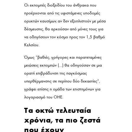
Οι εκπομπές διοξειδίου του άνθρακα που
προέρχονται από τις υφιστάμενες υποδομές
ορυκτών καυσίμων, αν δεν εξοπλιστούν με μέσα
δέσμευσης, θα αρκούσαν από μόνες τους για
να οδηγήσουν τον κόσμο προς τον 1,5 βαθμό
Κελσίου.
Όμως “βαθιές, γρήγορες και παρατεταμένες
μειώσεις εκπομπών (…) θα οδηγούσαν σε μια
ορατή επιβράδυνση της παγκόσμιας
υπερθέρμανσης σε περίπου δύο δεκαετίες”,
γράφει επίσης η ομάδα των επιστημόνων για
λογαριασμό του ΟΗΕ.
Τα οκτώ τελευταία
χρόνια, τα πιο ζεστά
που έχουν