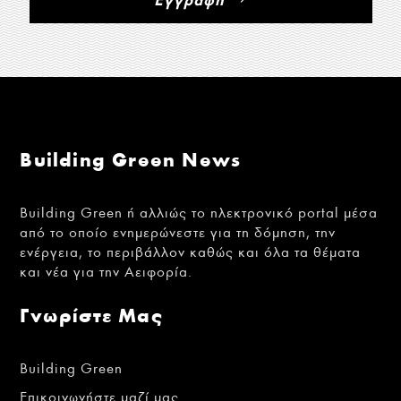
Building Green News
Building Green ή αλλιώς το ηλεκτρονικό portal μέσα
από το οποίο ενημερώνεστε για τη δόμηση, την
ενέργεια, το περιβάλλον καθώς και όλα τα θέματα
και νέα για την Αειφορία.
Γνωρίστε Μας
Building Green
Επικοινωνήστε μαζί μας