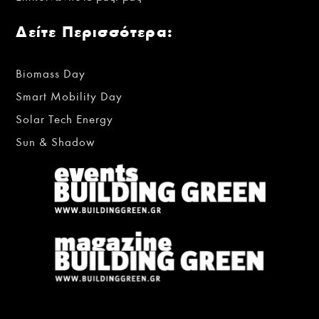
Δείτε Περισσότερα:
Biomass Day
Smart Mobility Day
Solar Tech Energy
Sun & Shadow