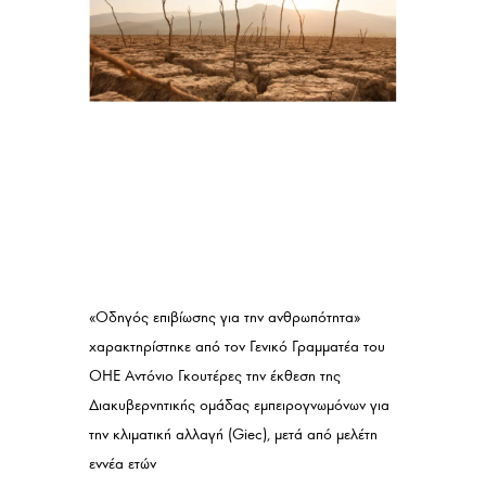
«Οδηγός επιβίωσης για την ανθρωπότητα»
χαρακτηρίστηκε από τον Γενικό Γραμματέα του
ΟΗΕ Αντόνιο Γκουτέρες την έκθεση της
Διακυβερνητικής ομάδας εμπειρογνωμόνων για
την κλιματική αλλαγή (Giec), μετά από μελέτη
εννέα ετών