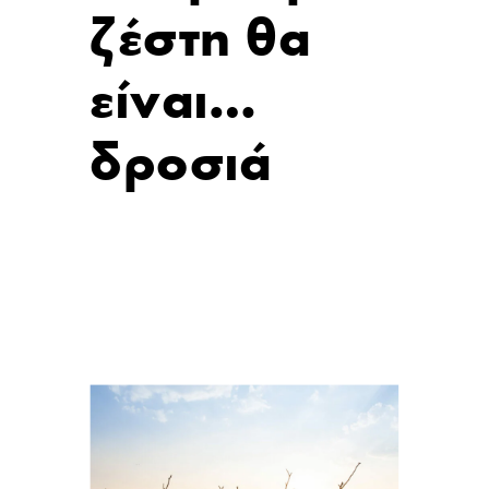
ζέστη θα
είναι…
δροσιά