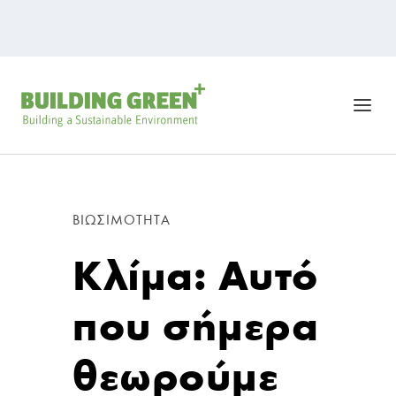
ΒΙΩΣΙΜΌΤΗΤΑ
Κλίμα: Αυτό
που σήμερα
θεωρούμε