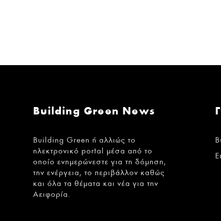
Building Green News
Building Green ή αλλιώς το
B
ηλεκτρονικό portal μέσα από το
Ε
οποίο ενημερώνεστε για τη δόμηση,
την ενέργεια, το περιβάλλον καθώς
και όλα τα θέματα και νέα για την
Αειφορία.