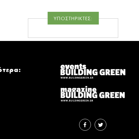
ΥΠΟΣΤΗΡΙΚΤΕΣ:
ότερα: