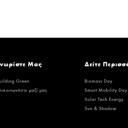
Γνωρίστε Μας
Δείτε Περισσ
uilding Green
Biomass Day
πικοινωνήστε μαζί μας
Smart Mobility Day
Solar Tech Energy
Sun & Shadow