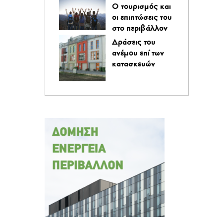
O τουρισμός και
οι επιπτώσεις του
στο περιβάλλον
Δράσεις του
ανέμου επί των
κατασκευών