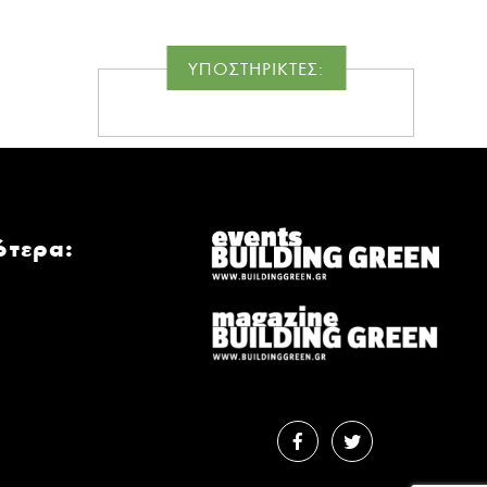
ΥΠΟΣΤΗΡΙΚΤΕΣ:
ότερα: