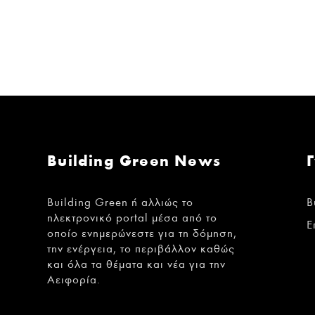
Building Green News
Building Green ή αλλιώς το
B
ηλεκτρονικό portal μέσα από το
Ε
οποίο ενημερώνεστε για τη δόμηση,
την ενέργεια, το περιβάλλον καθώς
και όλα τα θέματα και νέα για την
Αειφορία.