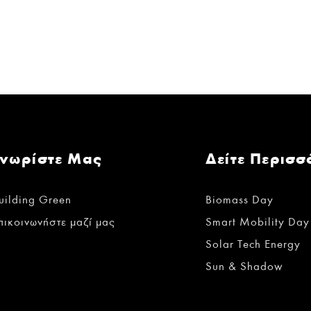
Γνωρίστε Μας
Δείτε Περισσ
uilding Green
Biomass Day
πικοινωνήστε μαζί μας
Smart Mobility Day
Solar Tech Energy
Sun & Shadow