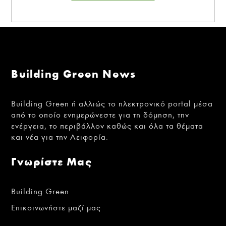
Building Green News
Building Green ή αλλιώς το ηλεκτρονικό portal μέσα
από το οποίο ενημερώνεστε για τη δόμηση, την
ενέργεια, το περιβάλλον καθώς και όλα τα θέματα
και νέα για την Αειφορία.
Γνωρίστε Μας
Building Green
Επικοινωνήστε μαζί μας