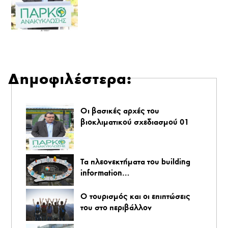
Δημοφιλέστερα:
Οι βασικές αρχές του
βιοκλιματικού σχεδιασμού 01
Τα πλεονεκτήματα του building
information…
O τουρισμός και οι επιπτώσεις
του στο περιβάλλον