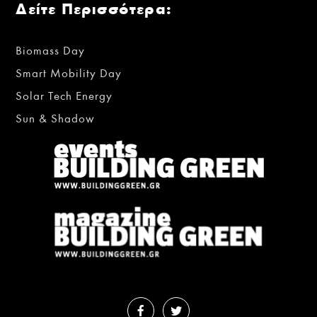
Δείτε Περισσότερα:
Biomass Day
Smart Mobility Day
Solar Tech Energy
Sun & Shadow