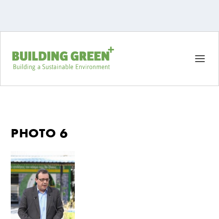
PHOTO 6