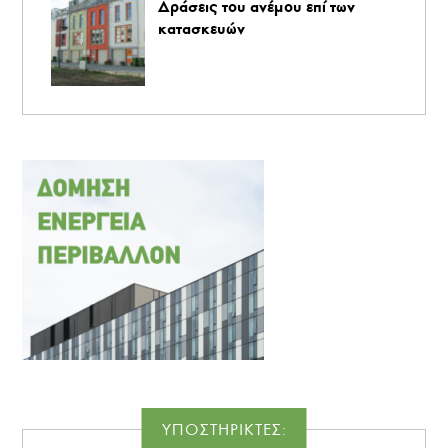
Δράσεις του ανέμου επί των
κατασκευών
ΥΠΟΣΤΗΡΙΚΤΕΣ: