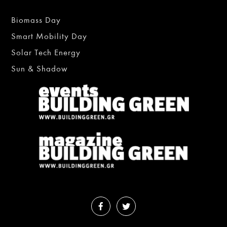
Biomass Day
Smart Mobility Day
Solar Tech Energy
Sun & Shadow