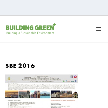
SBE 2016