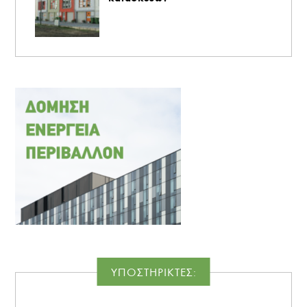
ΥΠΟΣΤΗΡΙΚΤΕΣ: