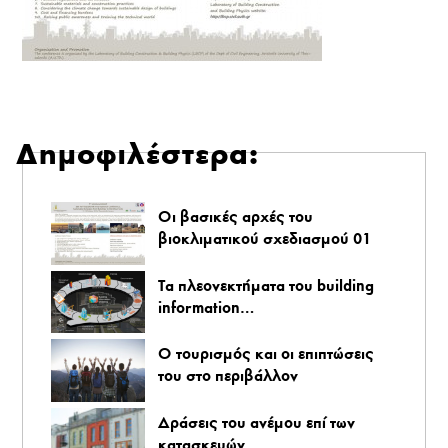
Δημοφιλέστερα:
Οι βασικές αρχές του
βιοκλιματικού σχεδιασμού 01
Τα πλεονεκτήματα του building
information…
O τουρισμός και οι επιπτώσεις
του στο περιβάλλον
Δράσεις του ανέμου επί των
κατασκευών