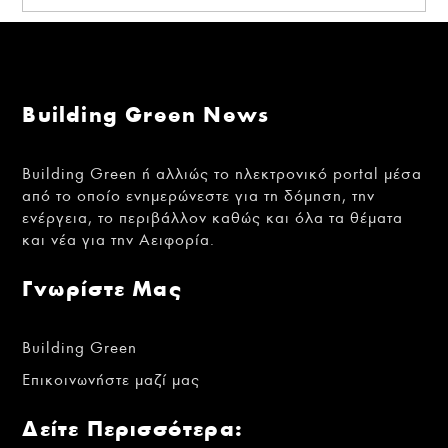
Building Green News
Building Green ή αλλιώς το ηλεκτρονικό portal μέσα
από το οποίο ενημερώνεστε για τη δόμηση, την
ενέργεια, το περιβάλλον καθώς και όλα τα θέματα
και νέα για την Αειφορία.
Γνωρίστε Μας
Building Green
Επικοινωνήστε μαζί μας
Δείτε Περισσότερα: