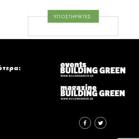
ΥΠΟΣΤΗΡΙΚΤΕΣ:
ότερα: