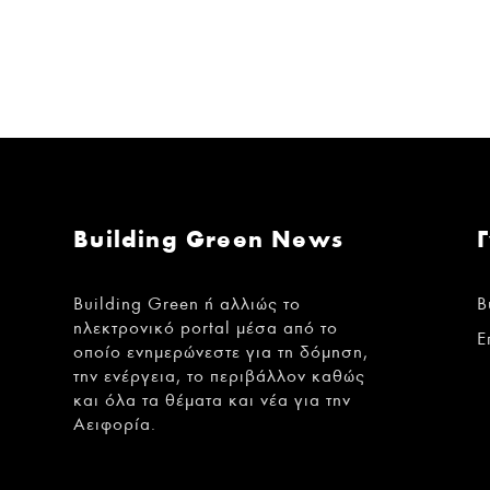
Building Green News
Building Green ή αλλιώς το
B
ηλεκτρονικό portal μέσα από το
Ε
οποίο ενημερώνεστε για τη δόμηση,
την ενέργεια, το περιβάλλον καθώς
και όλα τα θέματα και νέα για την
Αειφορία.