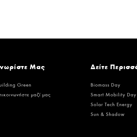
Γνωρίστε Μας
Δείτε Περισσ
uilding Green
Biomass Day
πικοινωνήστε μαζί μας
Smart Mobility Day
Solar Tech Energy
Sun & Shadow