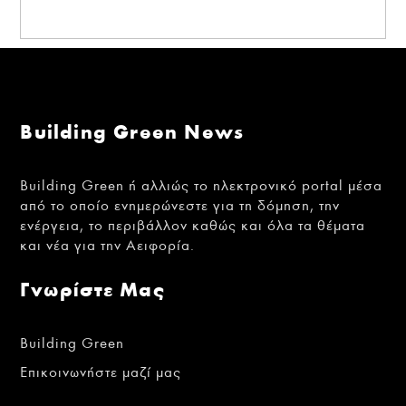
Building Green News
Building Green ή αλλιώς το ηλεκτρονικό portal μέσα
από το οποίο ενημερώνεστε για τη δόμηση, την
ενέργεια, το περιβάλλον καθώς και όλα τα θέματα
και νέα για την Αειφορία.
Γνωρίστε Μας
Building Green
Επικοινωνήστε μαζί μας