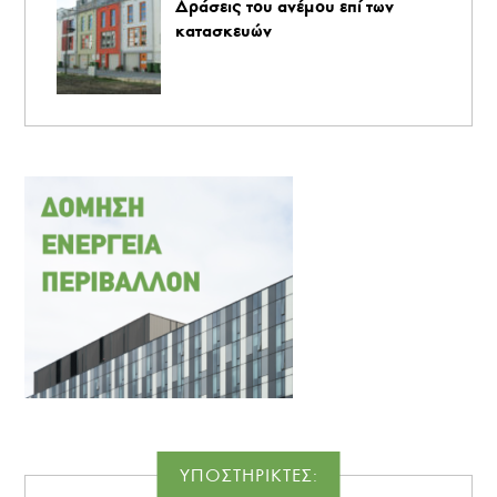
Δράσεις του ανέμου επί των
κατασκευών
ΥΠΟΣΤΗΡΙΚΤΕΣ: