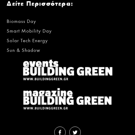
Δείτε Περισσότερα:
Biomass Day
Smart Mobility Day
Solar Tech Energy
Sun & Shadow