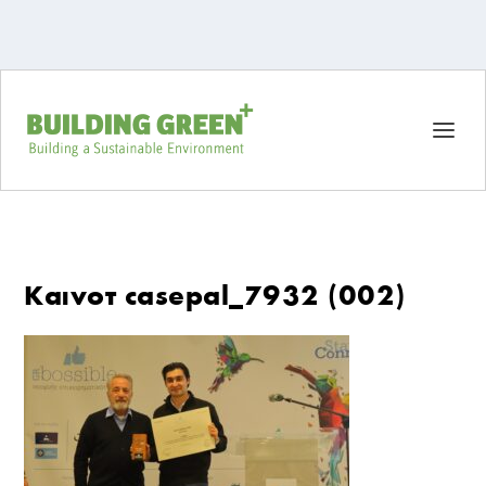
Καινοτ casepal_7932 (002)