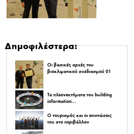
Δημοφιλέστερα:
Οι βασικές αρχές του
βιοκλιματικού σχεδιασμού 01
Τα πλεονεκτήματα του building
information…
O τουρισμός και οι επιπτώσεις
του στο περιβάλλον