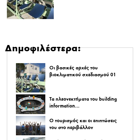
Δημοφιλέστερα:
Οι βασικές αρχές του
βιοκλιματικού σχεδιασμού 01
Τα πλεονεκτήματα του building
information…
O τουρισμός και οι επιπτώσεις
του στο περιβάλλον