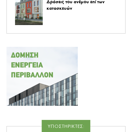
Δράσεις του ανέμου επί των
κατασκευών
ΥΠΟΣΤΗΡΙΚΤΕΣ: