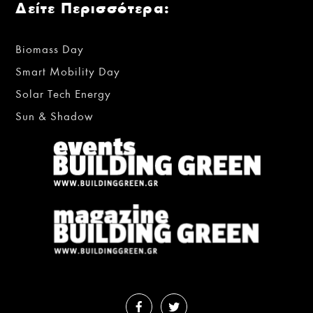
Δείτε Περισσότερα:
Biomass Day
Smart Mobility Day
Solar Tech Energy
Sun & Shadow