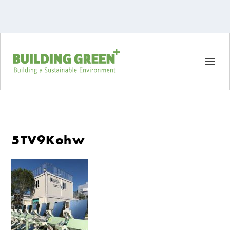
5TV9Kohw