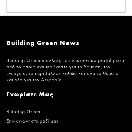
Building Green News
Building Green ή αλλιώς το ηλεκτρονικό portal μέσα
από το οποίο ενημερώνεστε για τη δόμηση, την
ενέργεια, το περιβάλλον καθώς και όλα τα θέματα
και νέα για την Αειφορία.
Γνωρίστε Μας
Building Green
Επικοινωνήστε μαζί μας