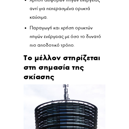
αντί για πεπερασμένα ορυκτά
καύσιμα.
Παραγωγή και χρήση ορυκτών
πηγών ενέργειας με όσο το δυνατό
πιο αποδοτικό τρόπο.
Το μέλλον στηρίζεται
στη σημασία της
σκίασης