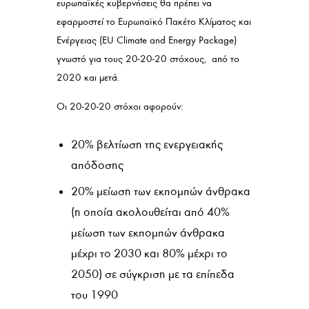
ευρωπαϊκές κυβερνήσεις θα πρέπει να
εφαρμοστεί το Ευρωπαϊκό Πακέτο Κλίματος και
Ενέργειας (EU Climate and Energy Package)
γνωστό για τους 20-20-20 στόχους, από το
2020 και μετά.
Οι 20-20-20 στόχοι αφορούν:
20% βελτίωση της ενεργειακής
απόδοσης
20% μείωση των εκπομπών άνθρακα
(η οποία ακολουθείται από 40%
μείωση των εκπομπών άνθρακα
μέχρι το 2030 και 80% μέχρι το
2050) σε σύγκριση με τα επίπεδα
του 1990