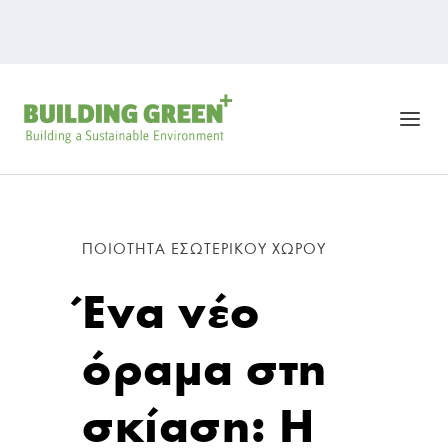
ΠΟΙΌΤΗΤΑ ΕΣΩΤΕΡΙΚΟΎ ΧΏΡΟΥ
Ένα νέο
όραμα στη
σκίαση: Η