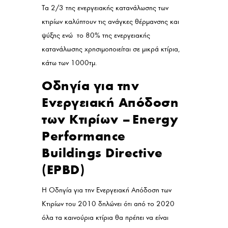
Τα 2/3 της ενεργειακής κατανάλωσης των
κτιρίων καλύπτουν τις ανάγκες θέρμανσης και
ψύξης ενώ το 80% της ενεργειακής
κατανάλωσης χρησιμοποιείται σε μικρά κτίρια,
κάτω των 1000τμ.
Οδηγία για την
Ενεργειακή Απόδοση
των Κτιρίων – Energy
Performance
Buildings Directive
(EPBD)
Η Οδηγία για την Ενεργειακή Απόδοση των
Κτιρίων του 2010 δηλώνει ότι από το 2020
όλα τα καινούρια κτίρια θα πρέπει να είναι