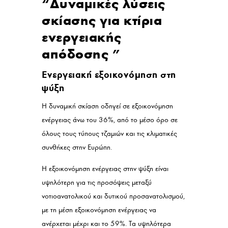
“Δυναμικές λύσεις
σκίασης για κτίρια
ενεργειακής
απόδοσης ”
Ενεργειακή εξοικονόμηση στη
ψύξη
Η δυναμική σκίαση οδηγεί σε εξοικονόμηση
ενέργειας άνω του 36%, από το μέσο όρο σε
όλους τους τύπους τζαμιών και τις κλιματικές
συνθήκες στην Ευρώπη.
Η εξοικονόμηση ενέργειας στην ψύξη είναι
υψηλότερη για τις προσόψεις μεταξύ
νοτιοανατολικού και δυτικού προσανατολισμού,
με τη μέση εξοικονόμηση ενέργειας να
ανέρχεται μέχρι και το 59%. Τα υψηλότερα