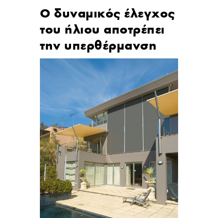
Ο δυναμικός έλεγχος
του ήλιου αποτρέπει
την υπερθέρμανση