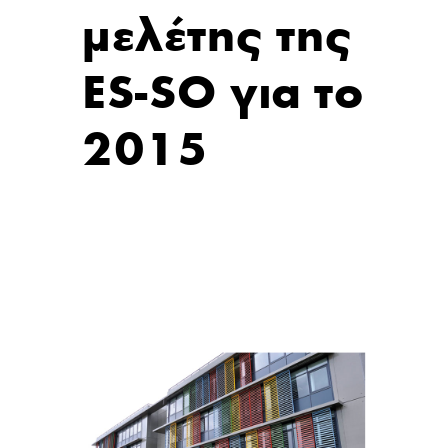
μελέτης της
ES-SO για το
2015