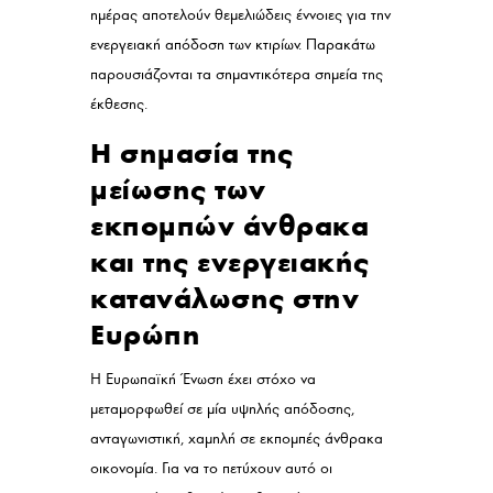
ημέρας αποτελούν θεμελιώδεις έννοιες για την
ενεργειακή απόδοση των κτιρίων. Παρακάτω
παρουσιάζονται τα σημαντικότερα σημεία της
έκθεσης.
Η σημασία της
μείωσης των
εκπομπών άνθρακα
και της ενεργειακής
κατανάλωσης στην
Ευρώπη
Η Ευρωπαϊκή Ένωση έχει στόχο να
μεταμορφωθεί σε μία υψηλής απόδοσης,
ανταγωνιστική, χαμηλή σε εκπομπές άνθρακα
οικονομία. Για να το πετύχουν αυτό οι