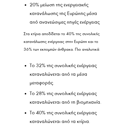
20% μείωση της ενεργειακής
κατανάλωσης της Ευρώπης μέσα
από ανανεώσιμες πηγές ενέργειας
Στα κτίρια αποδίδεται το 40% της συνολικής
κατανάλωσης ενέργειας στην Ευρώπη και το
36% των εκπομπών άνθρακα. Πιο αναλυτικά:
Το 32% της συνολικής ενέργειας
καταναλώνεται από τα μέσα
μεταφοράς.
Το 28% της συνολικής ενέργειας
καταναλώνεται από τη βιομηχανία.
Το 40% της συνολικής ενέργειας
καταναλώνεται από τα κτίρια.