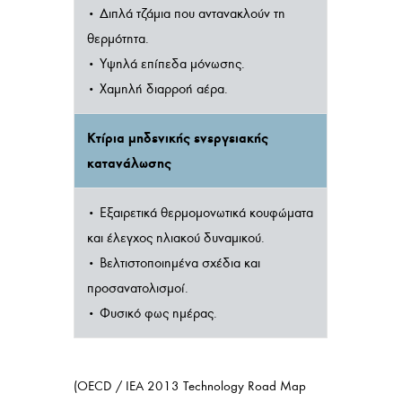
• Διπλά τζάμια που αντανακλούν τη
θερμότητα.
• Υψηλά επίπεδα μόνωσης.
• Χαμηλή διαρροή αέρα.
Κτίρια μηδενικής ενεργειακής
κατανάλωσης
• Εξαιρετικά θερμομονωτικά κουφώματα
και έλεγχος ηλιακού δυναμικού.
• Βελτιστοποιημένα σχέδια και
προσανατολισμοί.
• Φυσικό φως ημέρας.
(OECD / IEA 2013 Technology Road Map