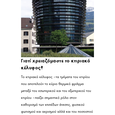
Γιατί χρειαζόμαστε το κτιριακό
κέλυφος?
Το κτιριακό κέλυφος – τα τμήματα του κτιρίου
που αποτελούν το κύριο θερμικό φράγμα
μεταξύ του εσωτερικού και του εξωτερικού του
κτιρίου – παίζει σημαντικό ρόλο στον
καθορισμό των επιπέδων άνεσης, φυσικού
φωτισμού και αερισμού αλλά και του ποσοστού