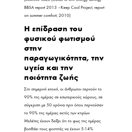
BBSA report 2013 – Keep Cool Project, report
on summer comfort, 2010)
Η επίδραση του
φυσικού φωτισμού
στην
παραγωγικότητα, την
υγεία και την
ποιότητα ζωής
Στη σημερινή εποχή, οι άνθρωποι περνούν το
90% της ημέρας σε εσωτερικούς χώρους, σε
σύγκριση με 50 χρόνια πριν όπου περνούσαν
το 90% της ημέρας εκτός των κτιρίων.
Μελέτες έχουν δείξει ότι το φως της ημέρας
βοηθάει τους φοιτητές να έχουν 5-14%