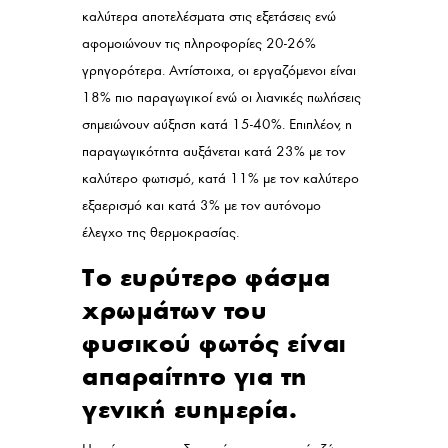
καλύτερα αποτελέσματα στις εξετάσεις ενώ
αφομοιώνουν τις πληροφορίες 20-26%
γρηγορότερα. Αντίστοιχα, οι εργαζόμενοι είναι
18% πιο παραγωγικοί ενώ οι λιανικές πωλήσεις
σημειώνουν αύξηση κατά 15-40%. Επιπλέον, η
παραγωγικότητα αυξάνεται κατά 23% με τον
καλύτερο φωτισμό, κατά 11% με τον καλύτερο
εξαερισμό και κατά 3% με τον αυτόνομο
έλεγχο της θερμοκρασίας.
Το ευρύτερο φάσμα
χρωμάτων του
φυσικού φωτός είναι
απαραίτητο για τη
γενική ευημερία.