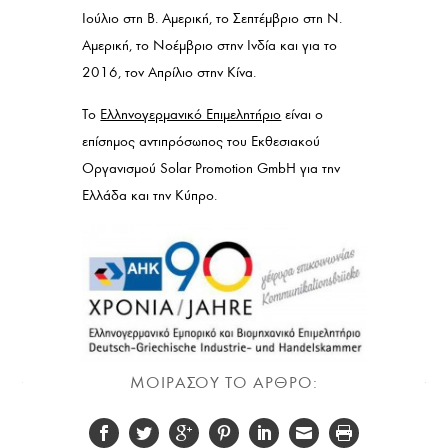
Ιούλιο στη Β. Αμερική, το Σεπτέμβριο στη Ν.
Αμερική, το Νοέμβριο στην Ινδία και για το
2016, τον Απρίλιο στην Κίνα.
Το
Ελληνογερμανικό Επιμελητήριο
είναι ο
επίσημος αντιπρόσωπος του Εκθεσιακού
Οργανισμού Solar Promotion GmbH για την
Ελλάδα και την Κύπρο.
ΜΟΙΡΑΣΟΥ ΤΟ ΑΡΘΡΟ: