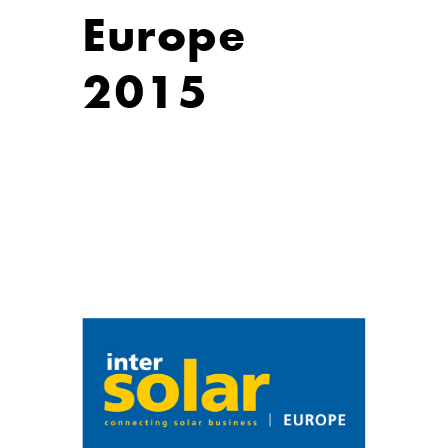
Europe
2015