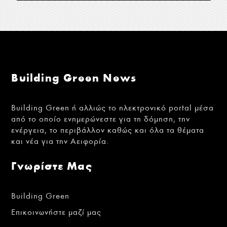
Building Green News
Building Green ή αλλιώς το ηλεκτρονικό portal μέσα
από το οποίο ενημερώνεστε για τη δόμηση, την
ενέργεια, το περιβάλλον καθώς και όλα τα θέματα
και νέα για την Αειφορία.
Γνωρίστε Μας
Building Green
Επικοινωνήστε μαζί μας