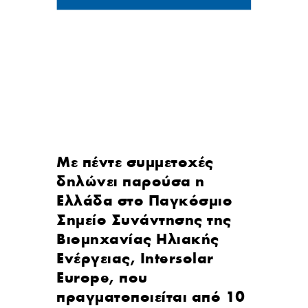
Με πέντε συμμετοχές
δηλώνει παρούσα η
Ελλάδα στο Παγκόσμιο
Σημείο Συνάντησης της
Βιομηχανίας Ηλιακής
Ενέργειας, Intersolar
Europe, που
πραγματοποιείται από 10