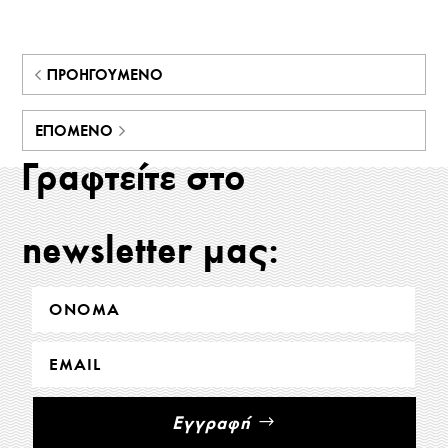
ΠΡΟΗΓΟΎΜΕΝΟ
ΕΠΌΜΕΝΟ
Γραφτείτε στο
newsletter μας:
Εγγραφή