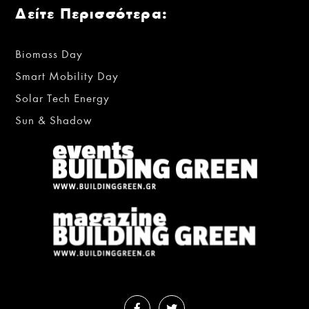
Δείτε Περισσότερα:
Biomass Day
Smart Mobility Day
Solar Tech Energy
Sun & Shadow