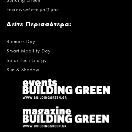
Building Green
Επικοινωνήστε μαζί μας
Δείτε Περισσότερα:
Biomass Day
Smart Mobility Day
Solar Tech Energy
Sun & Shadow