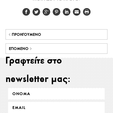
ΠΡΟΗΓΟΎΜΕΝΟ
ΕΠΌΜΕΝΟ
Γραφτείτε στο
newsletter μας: