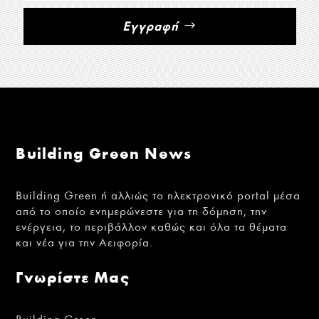
Εγγραφή
Building Green News
Building Green ή αλλιώς το ηλεκτρονικό portal μέσα
από το οποίο ενημερώνεστε για τη δόμηση, την
ενέργεια, το περιβάλλον καθώς και όλα τα θέματα
και νέα για την Αειφορία.
Γνωρίστε Μας