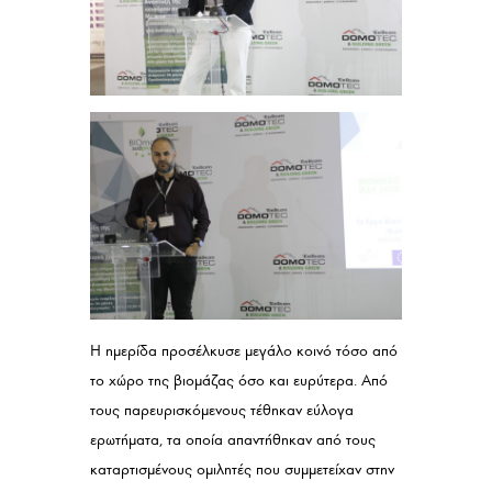
Η ημερίδα προσέλκυσε μεγάλο κοινό τόσο από
το χώρο της βιομάζας όσο και ευρύτερα. Από
τους παρευρισκόμενους τέθηκαν εύλογα
ερωτήματα, τα οποία απαντήθηκαν από τους
καταρτισμένους ομιλητές που συμμετείχαν στην