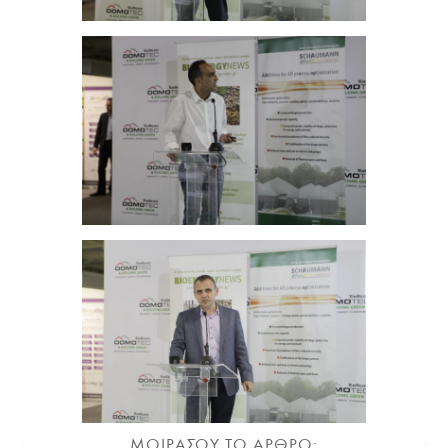
ΜΟΙΡΑΣΟΥ ΤΟ ΑΡΘΡΟ: