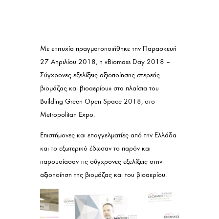
Με επιτυχία πραγματοποιήθηκε την Παρασκευή
27 Απριλίου 2018, η «Biomass Day 2018 –
Σύγχρονες εξελίξεις αξιοποίησης στερεής
βιομάζας και βιοαερίου» στα πλαίσια του
Building Green Open Space 2018, στο
Metropolitan Expo.
Επιστήμονες και επαγγελματίες από την Ελλάδα
και το εξωτερικό έδωσαν το παρόν και
παρουσίασαν τις σύγχρονες εξελίξεις στην
αξιοποίηση της βιομάζας και του βιοαερίου.