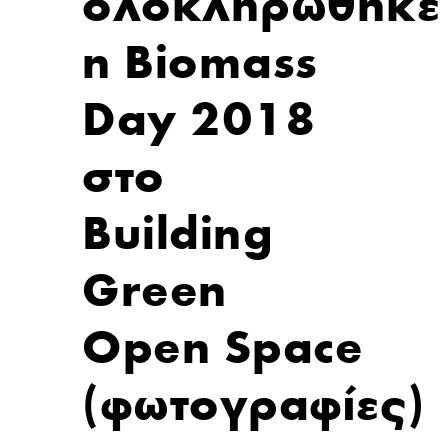
ολοκληρώθηκε
η Biomass
Day 2018
στο
Building
Green
Open Space
(φωτογραφίες)