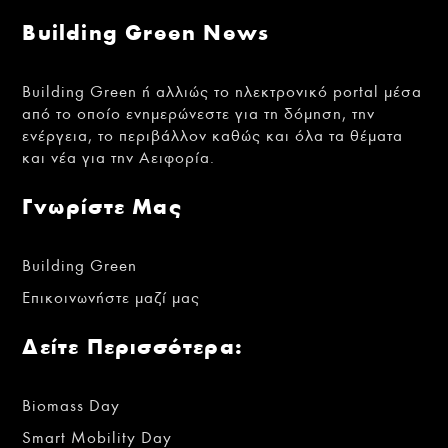
Building Green News
Building Green ή αλλιώς το ηλεκτρονικό portal μέσα
από το οποίο ενημερώνεστε για τη δόμηση, την
ενέργεια, το περιβάλλον καθώς και όλα τα θέματα
και νέα για την Αειφορία.
Γνωρίστε Μας
Building Green
Επικοινωνήστε μαζί μας
Δείτε Περισσότερα:
Biomass Day
Smart Mobility Day