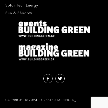
Solar Tech Energy
Sun & Shadow
COPYRIGHT © 2024 | CREATED BY:
PINGED_