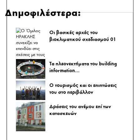
Δημοφιλέστερα:
Οι βασικές αρχές του
βιοκλιματικού σχεδιασμού 01
Τα πλεονεκτήματα του building
information…
O τουρισμός και οι επιπτώσεις
του στο περιβάλλον
Δράσεις του ανέμου επί των
κατασκευών