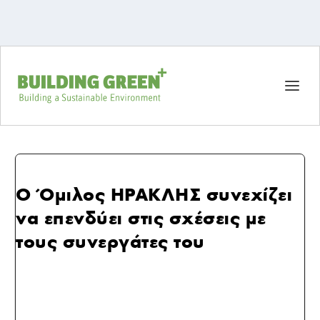
Ο Όμιλος ΗΡΑΚΛΗΣ συνεχίζει
να επενδύει στις σχέσεις με
τους συνεργάτες του