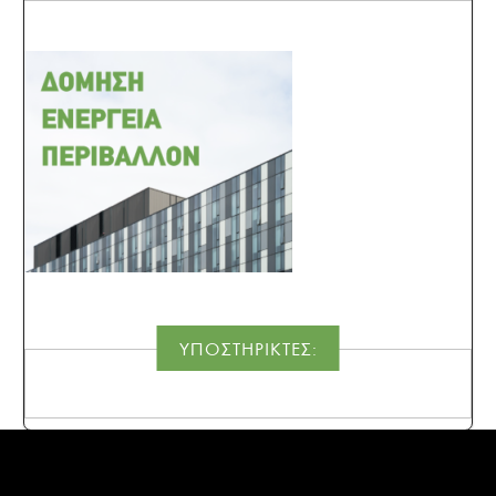
ΥΠΟΣΤΗΡΙΚΤΕΣ: