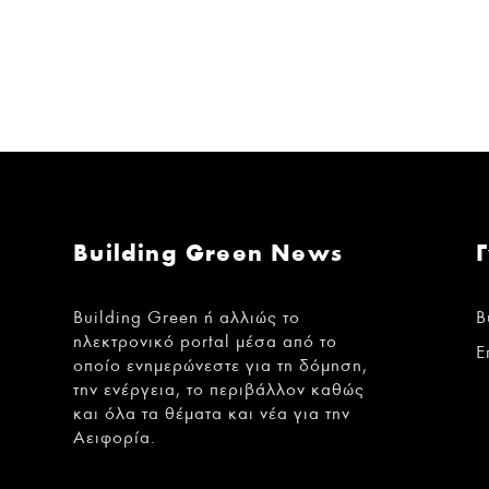
Building Green News
Building Green ή αλλιώς το
B
ηλεκτρονικό portal μέσα από το
Ε
οποίο ενημερώνεστε για τη δόμηση,
την ενέργεια, το περιβάλλον καθώς
και όλα τα θέματα και νέα για την
Αειφορία.