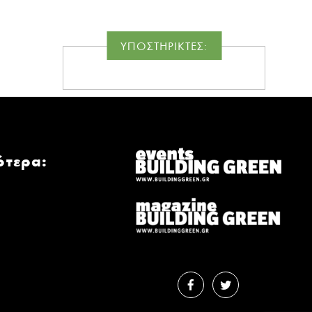
ΥΠΟΣΤΗΡΙΚΤΕΣ:
ότερα: