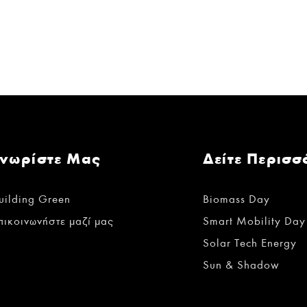
Γνωρίστε Μας
Δείτε Περισσ
uilding Green
Biomass Day
πικοινωνήστε μαζί μας
Smart Mobility Day
Solar Tech Energy
Sun & Shadow