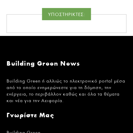
ΥΠΟΣΤΗΡΙΚΤΕΣ:
Building Green News
Building Green ή αλλιώς το ηλεκτρονικό portal μέσα
από το οποίο ενημερώνεστε για τη δόμηση, την
ενέργεια, το περιβάλλον καθώς και όλα τα θέματα
και νέα για την Αειφορία.
Γνωρίστε Μας
Building Green