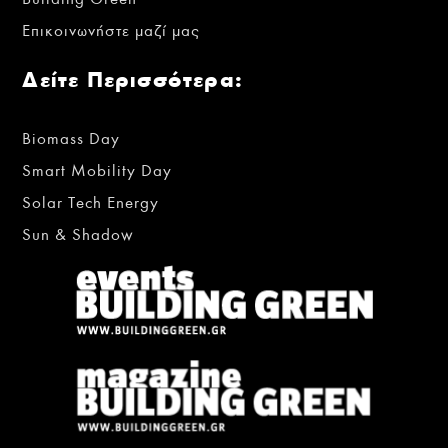
Επικοινωνήστε μαζί μας
Δείτε Περισσότερα:
Biomass Day
Smart Mobility Day
Solar Tech Energy
Sun & Shadow