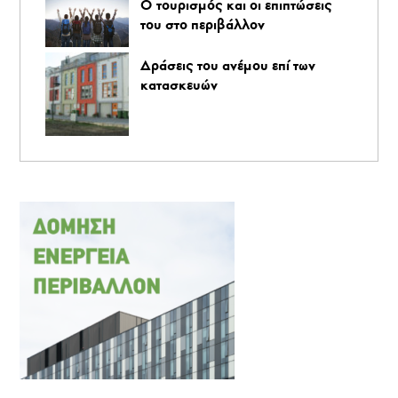
O τουρισμός και οι επιπτώσεις
του στο περιβάλλον
Δράσεις του ανέμου επί των
κατασκευών