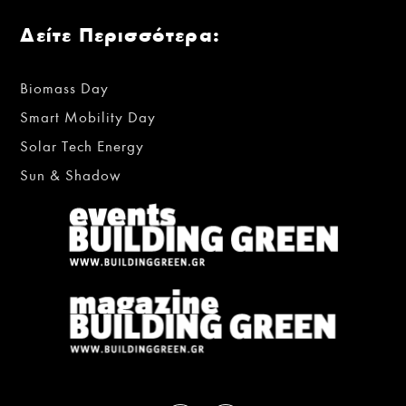
Δείτε Περισσότερα:
Biomass Day
Smart Mobility Day
Solar Tech Energy
Sun & Shadow