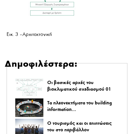
Εικ. 3 – Αρχιτεκτονική
Δημοφιλέστερα:
Οι βασικές αρχές του
βιοκλιματικού σχεδιασμού 01
Τα πλεονεκτήματα του building
information…
O τουρισμός και οι επιπτώσεις
του στο περιβάλλον