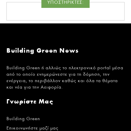
ΥΠΟΣΤΗΡΙΚΤΕΣ:
Building Green News
Building Green ή αλλιώς το ηλεκτρονικό portal μέσα
από το οποίο ενημερώνεστε για τη δόμηση, την
ενέργεια, το περιβάλλον καθώς και όλα τα θέματα
και νέα για την Αειφορία.
Γνωρίστε Μας
Building Green
Επικοινωνήστε μαζί μας