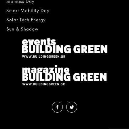
Biomass Day
Smart Mobility Day
Solar Tech Energy
Sun & Shadow