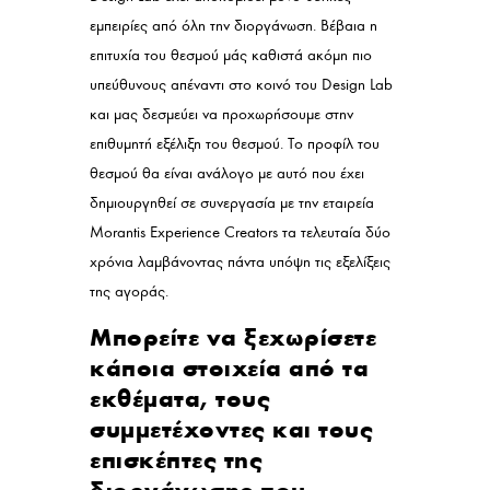
εμπειρίες από όλη την διοργάνωση. Βέβαια η
επιτυχία του θεσμού μάς καθιστά ακόμη πιο
υπεύθυνους απέναντι στο κοινό του Design Lab
και μας δεσμεύει να προχωρήσουμε στην
επιθυμητή εξέλιξη του θεσμού. Το προφίλ του
θεσμού θα είναι ανάλογο με αυτό που έχει
δημιουργηθεί σε συνεργασία με την εταιρεία
Morantis Experience Creators τα τελευταία δύο
χρόνια λαμβάνοντας πάντα υπόψη τις εξελίξεις
της αγοράς.
Μπορείτε να ξεχωρίσετε
κάποια στοιχεία από τα
εκθέματα, τους
συμμετέχοντες και τους
επισκέπτες της