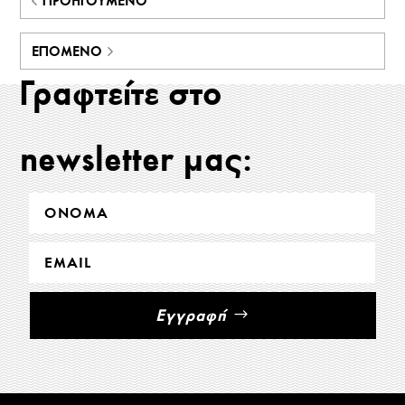
ΠΡΟΗΓΟΎΜΕΝΟ
ΕΠΌΜΕΝΟ
Γραφτείτε στο
newsletter μας:
Εγγραφή