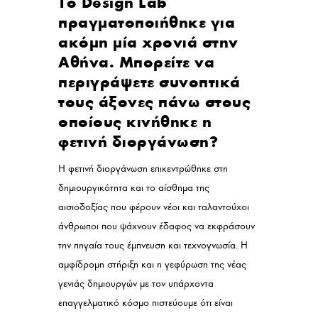
Το Design Lab
πραγματοποιήθηκε για
ακόμη μία χρονιά στην
Αθήνα. Μπορείτε να
περιγράψετε συνοπτικά
τους άξονες πάνω στους
οποίους κινήθηκε η
φετινή διοργάνωση?
Η φετινή διοργάνωση επικεντρώθηκε στη
δημιουργικότητα και το αίσθημα της
αισιοδοξίας που φέρουν νέοι και ταλαντούχοι
άνθρωποι που ψάχνουν έδαφος να εκφράσουν
την πηγαία τους έμπνευση και τεχνογνωσία. Η
αμφίδρομη στήριξη και η γεφύρωση της νέας
γενιάς δημιουργών με τον υπάρχοντα
επαγγελματικό κόσμο πιστεύουμε ότι είναι