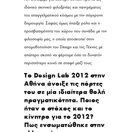
ιδανικό σκηνικό φιλοξενίας και παντρέματος
του επαγγελματικού κόσμου με την σύγχρονη
δημιουργία. Σαφώς όμως έπαιξε ρόλο και η
προσβασιμότητα του χώρου που συνάδει με την
φιλοσοφία μας, η οποία αποσκοπεί στην
απομυθοποίηση του Design και της Τέχνης με
απώτερο σκοπό να φέρουμε όσο το δυνατόν
περισσότερο κοινό σε επαφή μαζί τους.
Το Design Lab 2012 στην
Αθήνα άνοιξε τις πόρτες
του σε μία ιδιαίτερα θολή
πραγματικότητα. Ποιος
ήταν ο στόχος και το
κίνητρο για το 2012?
Πως ενσωματώθηκε στην