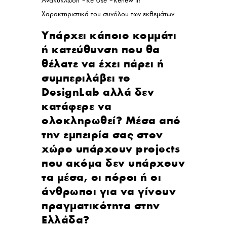
Ανακύκλωση – Re Use – Renew it!
Χαρακτηριστικά του συνόλου των εκθεμάτων.
Υπάρχει κάποιο κομμάτι
ή κατεύθυνση που θα
θέλατε να έχει πάρει ή
συμπεριλάβει το
DesignLab αλλά δεν
κατάφερε να
ολοκληρωθεί? Μέσα από
την εμπειρία σας στον
χώρο υπάρχουν projects
που ακόμα δεν υπάρχουν
τα μέσα, οι πόροι ή οι
άνθρωποι για να γίνουν
πραγματικότητα στην
Ελλάδα?