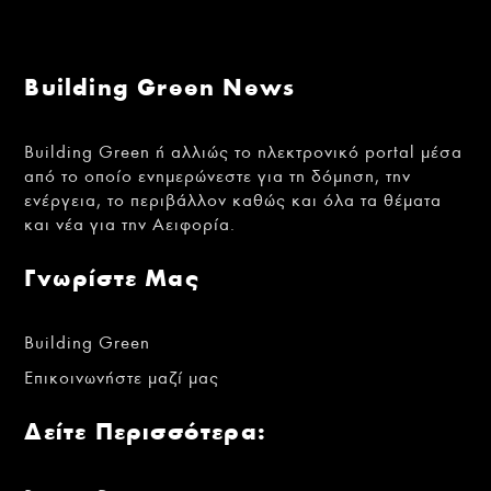
Building Green News
Building Green ή αλλιώς το ηλεκτρονικό portal μέσα
από το οποίο ενημερώνεστε για τη δόμηση, την
ενέργεια, το περιβάλλον καθώς και όλα τα θέματα
και νέα για την Αειφορία.
Γνωρίστε Μας
Building Green
Επικοινωνήστε μαζί μας
Δείτε Περισσότερα: