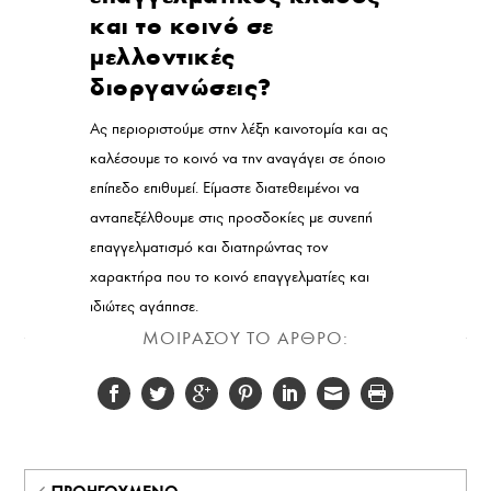
και το κοινό σε
μελλοντικές
διοργανώσεις?
Ας περιοριστούμε στην λέξη καινοτομία και ας
καλέσουμε το κοινό να την αναγάγει σε όποιο
επίπεδο επιθυμεί. Είμαστε διατεθειμένοι να
ανταπεξέλθουμε στις προσδοκίες με συνεπή
επαγγελματισμό και διατηρώντας τον
χαρακτήρα που το κοινό επαγγελματίες και
ιδιώτες αγάπησε.
ΜΟΙΡΑΣΟΥ ΤΟ ΑΡΘΡΟ: