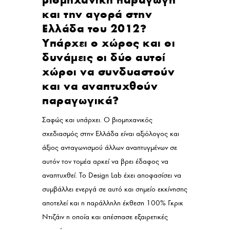
και την αγορά στην
Ελλάδα του 2012?
Υπάρχει ο χώρος και οι
δυνάμεις οι δύο αυτοί
χώροι να συνδυαστούν
και να αναπτυχθούν
παραγωγικά?
Σαφώς και υπάρχει. Ο βιομηχανικός
σχεδιασμός στην Ελλάδα είναι αξιόλογος και
άξιος ανταγωνισμού άλλων αναπτυγμένων σε
αυτόν τον τομέα αρκεί να βρει έδαφος να
αναπτυχθεί. Το Design Lab έχει αποφασίσει να
συμβάλλει ενεργά σε αυτό και σημείο εκκίνησης
αποτελεί και η παράλληλη έκθεση 100% Γκρικ
Ντιζάιν η οποία και απέσπασε εξαιρετικές