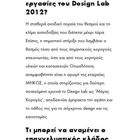
εργασίες του Design Lab
2012?
Η σταθερά ανοδική πορεία του θεσμού και το
κλίμα αισιοδοξίας που διέπεται μέχρι τώρα.
Επίσης, η σημαντική στήριξη που λαμβάνει ο
θεσμός τόσο από τους σημαντικούς χορηγούς
επικοινωνίας, όσο και από τους χορηγούς
υλικών και κατασκευών. Οπωσδήποτε,
αναμφισβήτητη είναι η αρωγή της εταιρείας
ΜΗΚΟΣ, η οποία στηρίζοντας για δεύτερη
συνεχόμενη χρονιά το Design Lab ως ‘Μέγας
Χορηγός’, αποδεικνύει έμπρακτα την αγάπη και
το πάθος της για το σύγχρονο design και τις
καινοτομίες.
Τι μπορεί να αναμένει ο
επαγγελματικός κλάδος