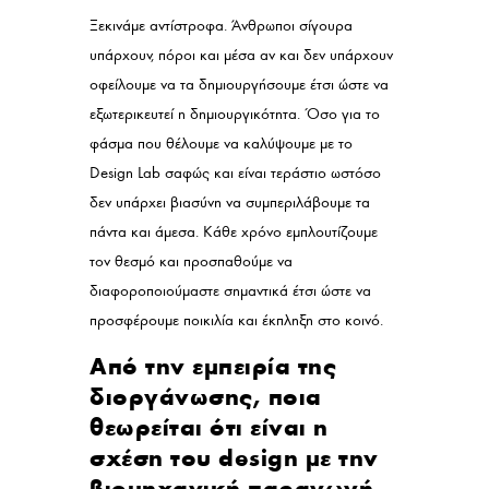
Ξεκινάμε αντίστροφα. Άνθρωποι σίγουρα
υπάρχουν, πόροι και μέσα αν και δεν υπάρχουν
οφείλουμε να τα δημιουργήσουμε έτσι ώστε να
εξωτερικευτεί η δημιουργικότητα. Όσο για το
φάσμα που θέλουμε να καλύψουμε με το
Design Lab σαφώς και είναι τεράστιο ωστόσο
δεν υπάρχει βιασύνη να συμπεριλάβουμε τα
πάντα και άμεσα. Κάθε χρόνο εμπλουτίζουμε
τον θεσμό και προσπαθούμε να
διαφοροποιούμαστε σημαντικά έτσι ώστε να
προσφέρουμε ποικιλία και έκπληξη στο κοινό.
Από την εμπειρία της
διοργάνωσης, ποια
θεωρείται ότι είναι η
σχέση του design με την
βιομηχανική παραγωγή