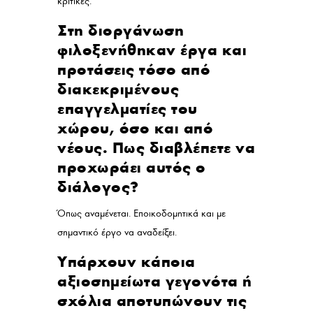
κριτικές.
Στη διοργάνωση
φιλοξενήθηκαν έργα και
προτάσεις τόσο από
διακεκριμένους
επαγγελματίες του
χώρου, όσο και από
νέους. Πως διαβλέπετε να
προχωράει αυτός ο
διάλογος?
Όπως αναμένεται. Εποικοδομητικά και με
σημαντικό έργο να αναδείξει.
Υπάρχουν κάποια
αξιοσημείωτα γεγονότα ή
σχόλια αποτυπώνουν τις