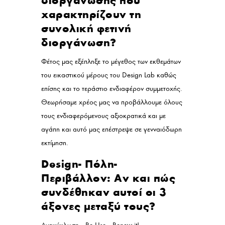
διοργάνωσης που
χαρακτηρίζουν τη
συνολική φετινή
διοργάνωση?
Φέτος μας εξέπληξε το μέγεθος των εκθεμάτων
του εικαστικού μέρους του Design Lab καθώς
επίσης και το τεράστιο ενδιαφέρον συμμετοχής.
Θεωρήσαμε χρέος μας να προβάλλουμε όλους
τους ενδιαφερόμενους αξιοκρατικά και με
αγάπη και αυτό μας επέστρεψε σε γενναιόδωρη
εκτίμηση.
Design- Πόλη-
Περιβάλλον: Αν και πώς
συνδέθηκαν αυτοί οι 3
άξονες μεταξύ τους?