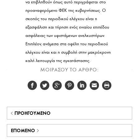
να επιβληθούν όπως αυτό περιγράφεται στο
προαναφερόμενο ΦΕΚ της κυβερνήσεως. Ο
σκοπός του περιοδικού ελέγχου είναι η
εξασφάλιση και τήρηση ενός ενιαίου επιπέδου
ασφάλειας των υφιστάμενων ανελκυστήρων.
Επιπλέον, ανάμεσα στα οφέλη του περιοδικού
ελέγχου είναι και η συμβολή στην μακρόχρονη
καλή λειτουργία της εγκατάστασης.
ΜΟΙΡΑΣΟΥ ΤΟ ΑΡΘΡΟ:
ΠΡΟΗΓΟΎΜΕΝΟ
ΕΠΌΜΕΝΟ