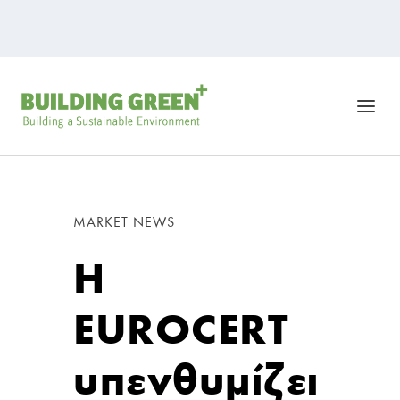
MARKET NEWS
Η
EUROCERT
υπενθυμίζει