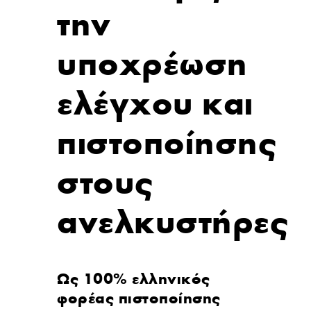
την
υποχρέωση
ελέγχου και
πιστοποίησης
στους
ανελκυστήρες
Ως 100% ελληνικός
φορέας πιστοποίησης