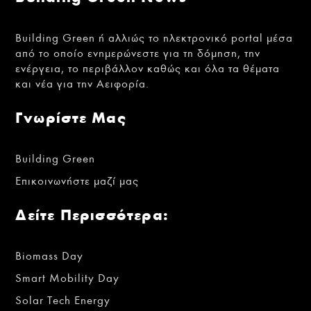
Building Green ή αλλιώς το ηλεκτρονικό portal μέσα
από το οποίο ενημερώνεστε για τη δόμηση, την
ενέργεια, το περιβάλλον καθώς και όλα τα θέματα
και νέα για την Αειφορία.
Γνωρίστε Μας
Building Green
Επικοινωνήστε μαζί μας
Δείτε Περισσότερα:
Biomass Day
Smart Mobility Day
Solar Tech Energy