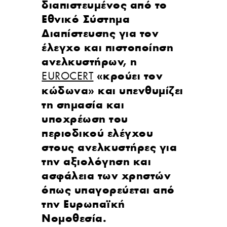
διαπιστευμένος από το
Εθνικό Σύστημα
Διαπίστευσης για τον
έλεγχο και πιστοποίηση
ανελκυστήρων, η
«κρούει τον
EUROCERT
κώδωνα» και υπενθυμίζει
τη σημασία και
υποχρέωση του
περιοδικού ελέγχου
στους ανελκυστήρες για
την αξιολόγηση και
ασφάλεια των χρηστών
όπως υπαγορεύεται από
την Ευρωπαϊκή
Νομοθεσία.