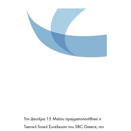
Την Δευτέρα 15 Μαΐου πραγματοποιήθηκε η
Τακτική Γενική Συνέλευση του SBC Greece, την