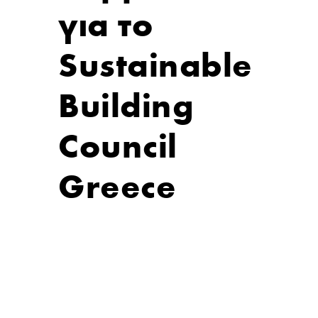
για το
Sustainable
Building
Council
Greece