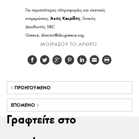
Για περισσότερες πληροφορίες και σχετικές
Άκης Κεκρίδης
ενημερώσεις,
, Γενικός
Διευθυντής SBC
Greece, director@sbcgreece.org.
ΜΟΙΡΑΣΟΥ ΤΟ ΑΡΘΡΟ:
ΠΡΟΗΓΟΎΜΕΝΟ
ΕΠΌΜΕΝΟ
Γραφτείτε στο