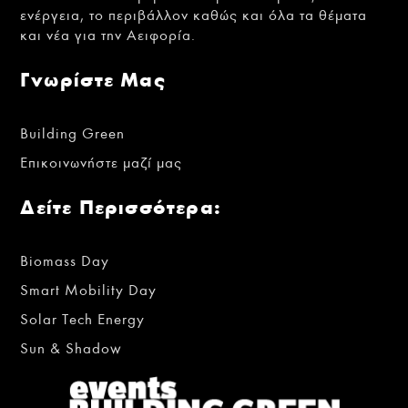
ενέργεια, το περιβάλλον καθώς και όλα τα θέματα
και νέα για την Αειφορία.
Γνωρίστε Μας
Building Green
Επικοινωνήστε μαζί μας
Δείτε Περισσότερα:
Biomass Day
Smart Mobility Day
Solar Tech Energy
Sun & Shadow