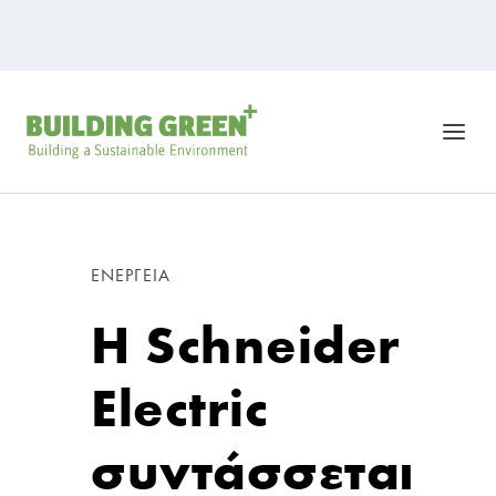
ΕΝΈΡΓΕΙΑ
Η Schneider
Electric
συντάσσεται