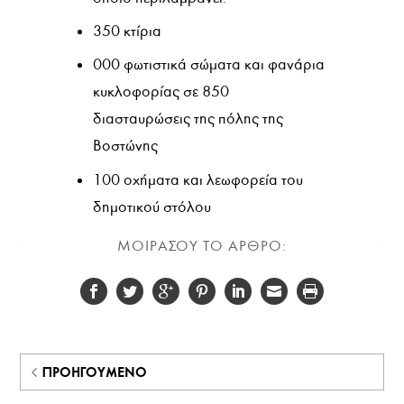
350 κτίρια
000 φωτιστικά σώματα και φανάρια
κυκλοφορίας σε 850
διασταυρώσεις της πόλης της
Βοστώνης
100 οχήματα και λεωφορεία του
δημοτικού στόλου
ΜΟΙΡΑΣΟΥ ΤΟ ΑΡΘΡΟ:
ΠΡΟΗΓΟΎΜΕΝΟ