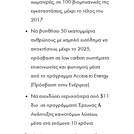
χωματερές, σε 100 βιομηχανικές της
εγκαταστάσεις, μέχρι το τέλος του
2017.
Να βοηθήσει 50 εκατομμύρια
ανθρώπους με χαμηλό εισόδημα να
αποκτήσουν, μέχρι το 2025,
πρόσβαση σε low carbon συστήματα
επικοινωνίας και φωτισμού, μέσα
από το πρόγραμμα Access to Energy
(Πρόσβαση στην Ενέργεια).
Να επενδύσει περισσότερα από $11
δισ. σε προγράμματα Έρευνας &
Ανάπτυξης καινοτόμων λύσεων,
μέσα στα επόμενα 10 χρόνια.