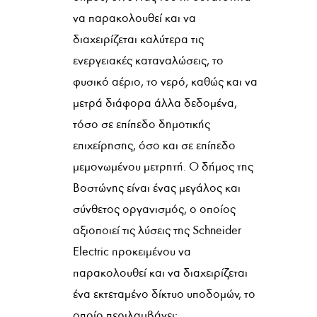
να παρακολουθεί και να
διαχειρίζεται καλύτερα τις
ενεργειακές καταναλώσεις, το
φυσικό αέριο, το νερό, καθώς και να
μετρά διάφορα άλλα δεδομένα,
τόσο σε επίπεδο δημοτικής
επιχείρησης, όσο και σε επίπεδο
μεμονωμένου μετρητή. Ο δήμος της
Βοστώνης είναι ένας μεγάλος και
σύνθετος οργανισμός, ο οποίος
αξιοποιεί τις λύσεις της Schneider
Electric προκειμένου να
παρακολουθεί και να διαχειρίζεται
ένα εκτεταμένο δίκτυο υποδομών, το
οποίο περιλαμβάνει: