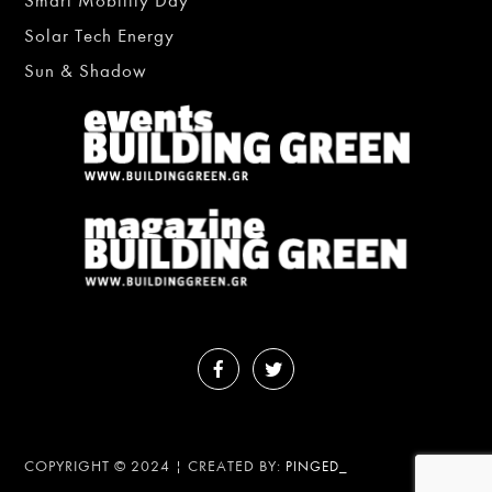
Smart Mobility Day
Solar Tech Energy
Sun & Shadow
COPYRIGHT © 2024 | CREATED BY:
PINGED_