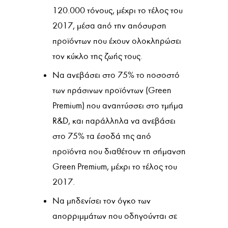
120.000 τόνους, μέχρι το τέλος του
2017, μέσα από την απόσυρση
προϊόντων που έχουν ολοκληρώσει
τον κύκλο της ζωής τους.
Να ανεβάσει στο 75% το ποσοστό
των πράσινων προϊόντων (Green
Premium) που αναπτύσσει στο τμήμα
R&D, και παράλληλα να ανεβάσει
στο 75% τα έσοδά της από
προϊόντα που διαθέτουν τη σήμανση
Green Premium, μέχρι το τέλος του
2017.
Να μηδενίσει τον όγκο των
απορριμμάτων που οδηγούνται σε