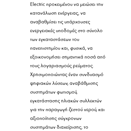
Electric προκειμένου να μειώσει την
κατανάλωση ενέργειας, να
αναβαθμίσει τις υπάρχουσες
ενεργειακές υποδομές στο σύνολο
των εγκαταστάσεων του
πανεπιστημίου και, φυσικά, να
εξοικονομήσει σημαντικά ποσά από
τους λογαριασμούς ρεύματος.
Χρησιμοποιώντας έναν συνδυασμό
ψηφιακών λύσεων, αναβάθμισης
συστημάτων φωτισμού,
εγκατάστασης ηλιακών συλλεκτών
για την παραγωγή ζεστού νερού, και
αξιοποίησης σύγχρονων
συστημάτων διαχείρισης, το