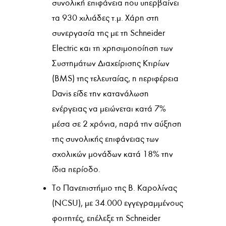
συνολική επιφάνεια που υπερβαίνει
τα 930 χιλιάδες τ.μ. Χάρη στη
συνεργασία της με τη Schneider
Electric και τη χρησιμοποίηση των
Συστημάτων Διαχείρισης Κτιρίων
(BMS) της τελευταίας, η περιφέρεια
Davis είδε την κατανάλωση
ενέργειας να μειώνεται κατά 7%
μέσα σε 2 χρόνια, παρά την αύξηση
της συνολικής επιφάνειας των
σχολικών μονάδων κατά 18% την
ίδια περίοδο.
Το Πανεπιστήμιο της Β. Καρολίνας
(NCSU), με 34.000 εγγεγραμμένους
φοιτητές, επέλεξε τη Schneider