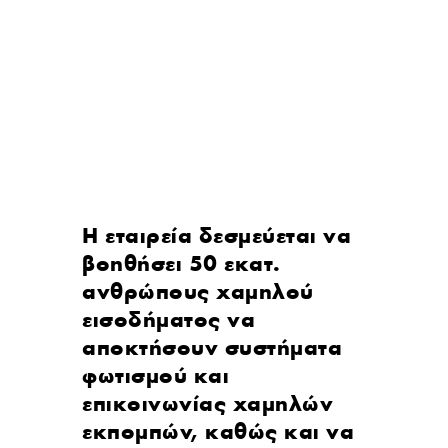
Η εταιρεία δεσμεύεται να
βοηθήσει 50 εκατ.
ανθρώπους χαμηλού
εισοδήματος να
αποκτήσουν συστήματα
φωτισμού και
επικοινωνίας χαμηλών
εκπομπών, καθώς και να