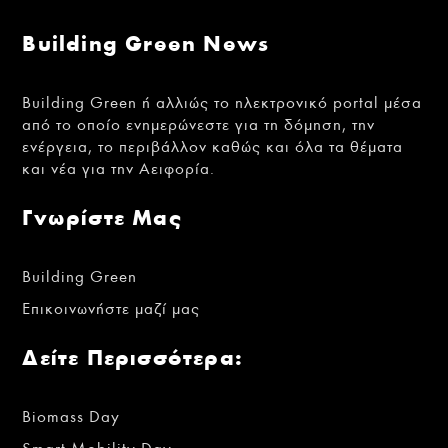
Building Green News
Building Green ή αλλιώς το ηλεκτρονικό portal μέσα
από το οποίο ενημερώνεστε για τη δόμηση, την
ενέργεια, το περιβάλλον καθώς και όλα τα θέματα
και νέα για την Αειφορία.
Γνωρίστε Μας
Building Green
Επικοινωνήστε μαζί μας
Δείτε Περισσότερα:
Biomass Day