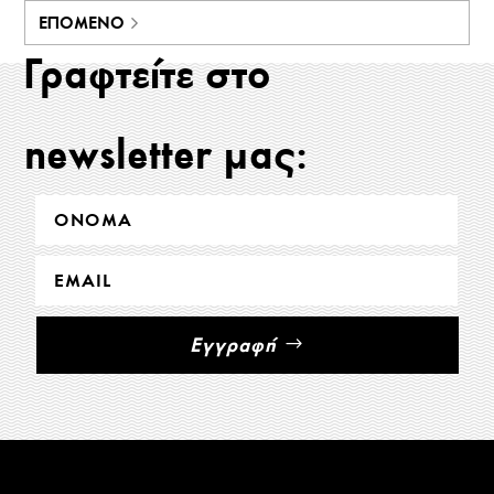
ΕΠΌΜΕΝΟ
Γραφτείτε στο
newsletter μας:
Εγγραφή