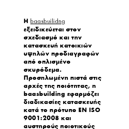
Η
baasbuilidng
εξειδικεύεται στον
σχεδιασμό και την
κατασκευή κατοικιών
υψηλών προδιαγραφών
από οπλισμένο
σκυρόδεμα.
Προσηλωμένη πιστά στις
αρχές της ποιότητας, η
baasbuilding εφαρμόζει
διαδικασίες κατασκευής
κατά το πρότυπο EN ISO
9001:2008 και
αυστηρούς ποιοτικούς