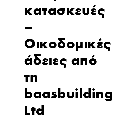
κατασκευές
–
Οικοδομικές
άδειες από
τη
baasbuilding
Ltd