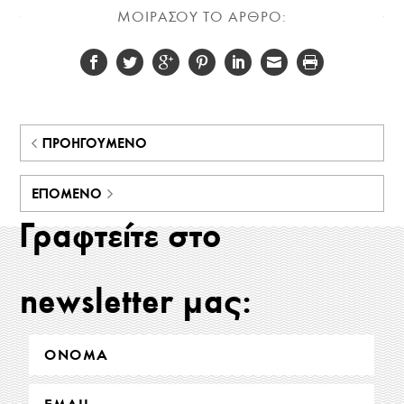
ΜΟΙΡΑΣΟΥ ΤΟ ΑΡΘΡΟ:
ΠΡΟΗΓΟΎΜΕΝΟ
ΕΠΌΜΕΝΟ
Γραφτείτε στο
newsletter μας: