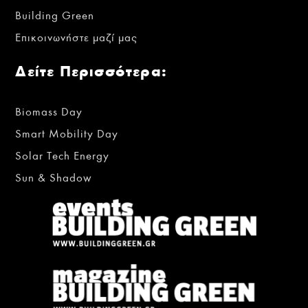
Building Green
Επικοινωνήστε μαζί μας
Δείτε Περισσότερα:
Biomass Day
Smart Mobility Day
Solar Tech Energy
Sun & Shadow