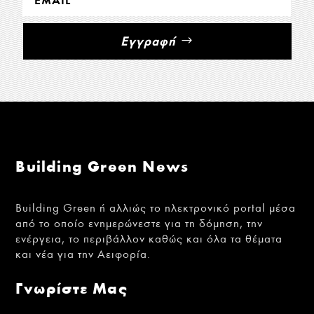
Εγγραφή
Building Green News
Building Green ή αλλιώς το ηλεκτρονικό portal μέσα
από το οποίο ενημερώνεστε για τη δόμηση, την
ενέργεια, το περιβάλλον καθώς και όλα τα θέματα
και νέα για την Αειφορία.
Γνωρίστε Μας