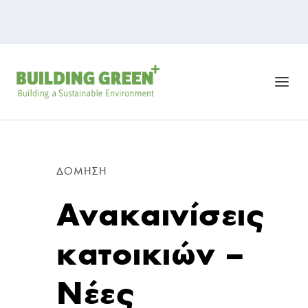
ΔΌΜΗΣΗ
Ανακαινίσεις
κατοικιών –
Νέες