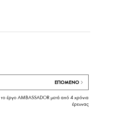
ΕΠΌΜΕΝΟ
 το έργο AMBASSADOR μετά από 4 χρόνια
έρευνας