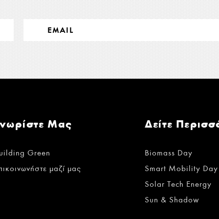
Γνωρίστε Μας
Δείτε Περισσ
uilding Green
Biomass Day
πικοινωνήστε μαζί μας
Smart Mobility Day
Solar Tech Energy
Sun & Shadow