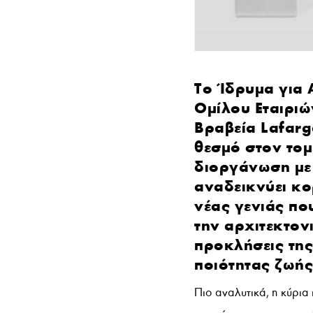
Το Ίδρυμα για 
Ομίλου Εταιριώ
Βραβεία Lafarg
θεσμό στον τομ
διοργάνωση με
αναδεικνύει κο
νέας γενιάς πο
την αρχιτεκτον
προκλήσεις της
ποιότητας ζωής
Πιο αναλυτικά, η κύρια