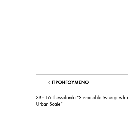
ΠΡΟΗΓΟΎΜΕΝΟ
SBE 16 Thessaloniki “Sustainable Synergies fro
Urban Scale”