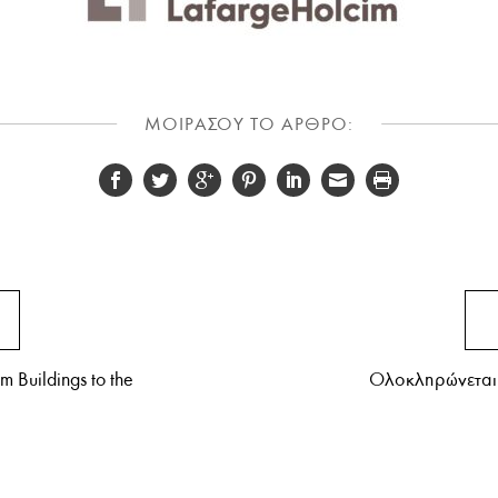
ΜΟΙΡΑΣΟΥ ΤΟ ΑΡΘΡΟ:
m Buildings to the
Ολοκληρώνεται