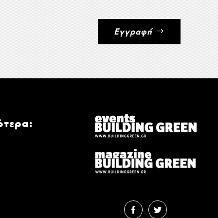
Εγγραφή
ότερα: