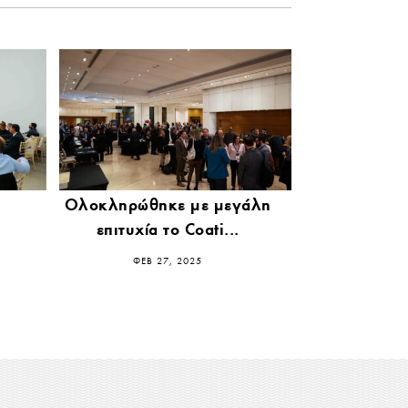
Ολοκληρώθηκε με μεγάλη
επιτυχία το Coati...
ΦΕΒ 27, 2025