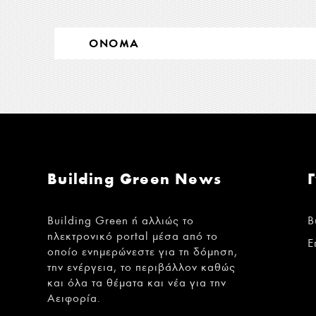
Building Green News
Building Green ή αλλιώς το
B
ηλεκτρονικό portal μέσα από το
Ε
οποίο ενημερώνεστε για τη δόμηση,
την ενέργεια, το περιβάλλον καθώς
και όλα τα θέματα και νέα για την
Αειφορία.