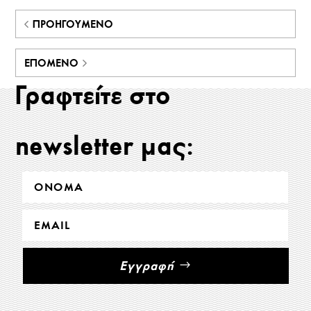
ΠΡΟΗΓΟΎΜΕΝΟ
ΕΠΌΜΕΝΟ
Γραφτείτε στο
newsletter μας:
Εγγραφή