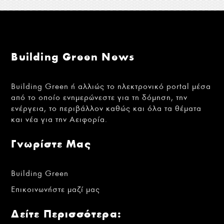
Building Green News
Building Green ή αλλιώς το ηλεκτρονικό portal μέσα
από το οποίο ενημερώνεστε για τη δόμηση, την
ενέργεια, το περιβάλλον καθώς και όλα τα θέματα
και νέα για την Αειφορία.
Γνωρίστε Μας
Building Green
Επικοινωνήστε μαζί μας
Δείτε Περισσότερα: