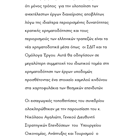
ότι μόνος τρόπος για την υλοποίηση των
ανεκτέλεστων έργων διαχείρισης αποβλήτων,
λόγω της ιδιαίτερα περιορισμένης δυνατότητας
κρατικής χρηματοδότησης και τους
περιορισμούς των ελληνικών τραπεζών, είναι τα
νέα χρηματοδοτικά μέσα όπως οι ΣΔΙΤ και τα
Ομόλογα Έργου. Αυτά θα οδηγήσουν σε
μεγαλύτερη συμμετοχή του ιδιωτικού τομέα στη
χρηματοδότηση των έργων υποδομών,
προσθέτοντας ένα στοιχείο χαμηλού κινδύνου
στα χαρτοφυλάκια των θεσμικών επενδυτών.
Οι εισαγωγικές τοποθετήσεις του συνεδρίου
ολοκληρώθηκαν με την παρουσίαση του κ.
Νικόλαου Αγαλιώτη, Γενικού Διευθυντή
Στρατηγικών Επενδύσεων του Υπουργείου
Οικονομίας, Ανάπτυξης και Τουρισμού ο