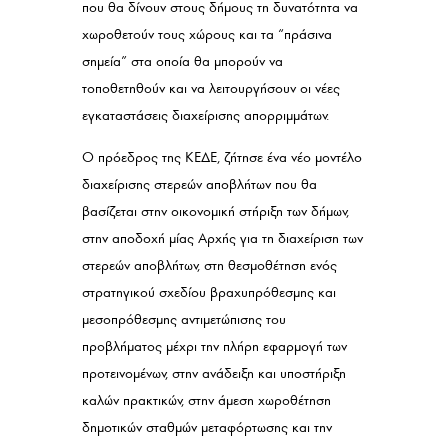
που θα δίνουν στους δήμους τη δυνατότητα να
χωροθετούν τους χώρους και τα “πράσινα
σημεία” στα οποία θα μπορούν να
τοποθετηθούν και να λειτουργήσουν οι νέες
εγκαταστάσεις διαχείρισης απορριμμάτων.
Ο πρόεδρος της ΚΕΔΕ, ζήτησε ένα νέο μοντέλο
διαχείρισης στερεών αποβλήτων που θα
βασίζεται στην οικονομική στήριξη των δήμων,
στην αποδοχή μίας Αρχής για τη διαχείριση των
στερεών αποβλήτων, στη θεσμοθέτηση ενός
στρατηγικού σχεδίου βραχυπρόθεσμης και
μεσοπρόθεσμης αντιμετώπισης του
προβλήματος μέχρι την πλήρη εφαρμογή των
προτεινομένων, στην ανάδειξη και υποστήριξη
καλών πρακτικών, στην άμεση χωροθέτηση
δημοτικών σταθμών μεταφόρτωσης και την