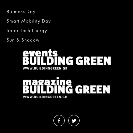
Biomass Day
Smart Mobility Day
Solar Tech Energy
Sun & Shadow