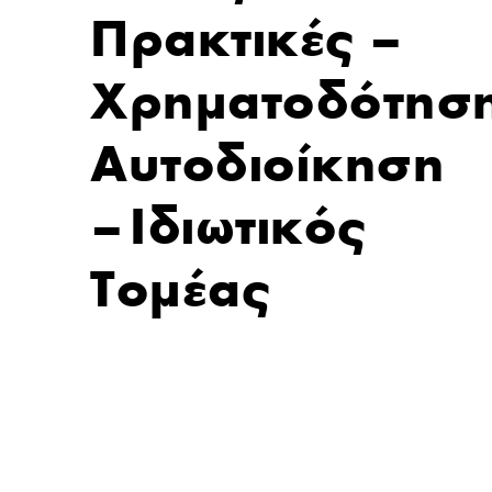
Πρακτικές –
Χρηματοδότηση
Αυτοδιοίκηση
– Ιδιωτικός
Τομέας