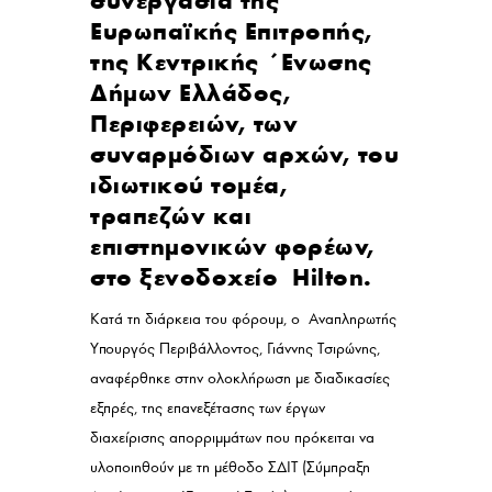
συνεργασία της
Ευρωπαϊκής Επιτροπής,
της Κεντρικής ΄Ενωσης
Δήμων Ελλάδος,
Περιφερειών, των
συναρμόδιων αρχών, του
ιδιωτικού τομέα,
τραπεζών και
επιστημονικών φορέων,
στο ξενοδοχείο Hilton.
Κατά τη διάρκεια του φόρουμ, ο Αναπληρωτής
Υπουργός Περιβάλλοντος, Γιάννης Τσιρώνης,
αναφέρθηκε στην ολοκλήρωση με διαδικασίες
εξπρές, της επανεξέτασης των έργων
διαχείρισης απορριμμάτων που πρόκειται να
υλοποιηθούν με τη μέθοδο ΣΔΙΤ (Σύμπραξη