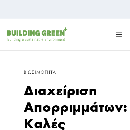
ΒΙΩΣΙΜΌΤΗΤΑ
Διαχείριση
Απορριμμάτων:
Καλές