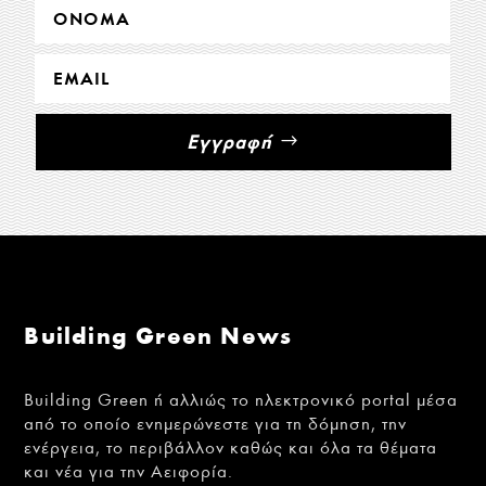
Εγγραφή
Building Green News
Building Green ή αλλιώς το ηλεκτρονικό portal μέσα
από το οποίο ενημερώνεστε για τη δόμηση, την
ενέργεια, το περιβάλλον καθώς και όλα τα θέματα
και νέα για την Αειφορία.