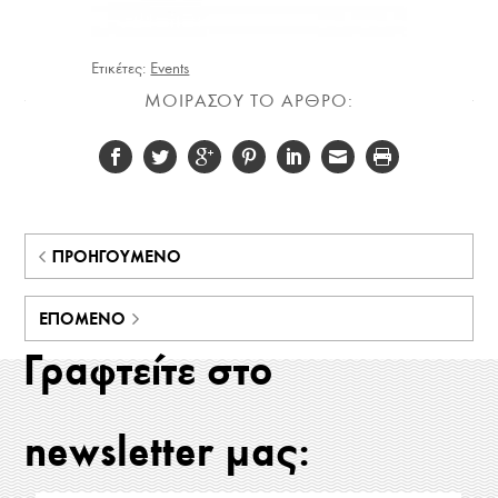
Ετικέτες:
Events
ΜΟΙΡΑΣΟΥ ΤΟ ΑΡΘΡΟ:
ΠΡΟΗΓΟΎΜΕΝΟ
ΕΠΌΜΕΝΟ
Γραφτείτε στο
newsletter μας: