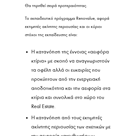
Θα τηρηθεί σειρά προτεραιότητας.
Το εκπαιδευτικό πρόγραμμα Renovalue, αφορά
εκτιμητές ακίνητης περιουσίας και οι κύριοι
στόχοι της εκπαίδευσης είναι:
Η κατανόηση της έννοιας «αειφόρα
κτίρια» με σκοπό να αναγνωριστούν
τα οφέλη αλλά οι ευκαιρίες που
προκύπτουν από την ενεργειακή
αποδοτικότητα και την αειφορία στα
κτίρια και συνολικά στο χώρο του
Real Estate.
Η κατανόηση από τους εκτιμητές
ακίνητης περιουσίας των σχετικών με
την αειφορία κατευθυντήριων