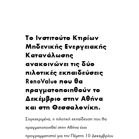
Το Ινστιτούτο Κτιρίων
Μηδενικής Ενεργειακής
Κατανάλωσης
ανακοινώνει τις δύο
πιλοτικές εκπαιδεύσεις
RenoValue
που θα
πραγματοποιηθούν το
Δεκέμβριο στην Αθήνα
και στη Θεσσαλονίκη.
Συγκεκριμένα, η πιλοτική εκπαίδευση που θα
πραγματοποιηθεί στην Αθήνα έχει
προγραμματιστεί για την Πέμπτη 10 Δεκεμβρίου