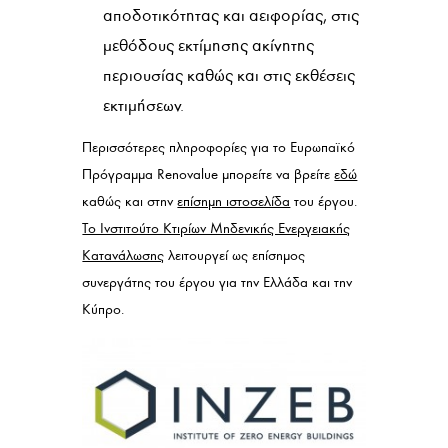
αποδοτικότητας και αειφορίας, στις
μεθόδους εκτίμησης ακίνητης
περιουσίας καθώς και στις εκθέσεις
εκτιμήσεων.
Περισσότερες πληροφορίες για το Ευρωπαϊκό
Πρόγραμμα Renovalue μπορείτε να βρείτε
εδώ
καθώς και στην
επίσημη ιστοσελίδα
του έργου.
Το Ινστιτούτο Κτιρίων Μηδενικής Ενεργειακής
Κατανάλωσης
λειτουργεί ως επίσημος
συνεργάτης του έργου για την Ελλάδα και την
Κύπρο.