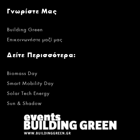
Γνωρίστε Μας
Building Green
Επικοινωνήστε μαζί μας
Δείτε Περισσότερα:
Biomass Day
Smart Mobility Day
Solar Tech Energy
Sun & Shadow